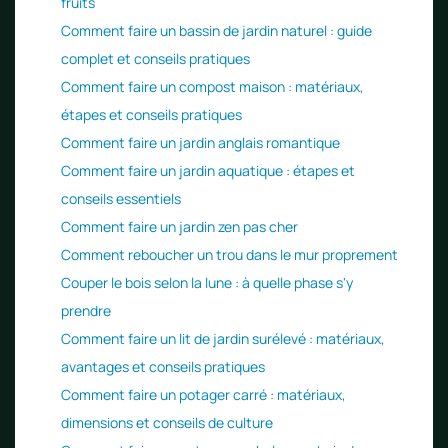
fruits
Comment faire un bassin de jardin naturel : guide
complet et conseils pratiques
Comment faire un compost maison : matériaux,
étapes et conseils pratiques
Comment faire un jardin anglais romantique
Comment faire un jardin aquatique : étapes et
conseils essentiels
Comment faire un jardin zen pas cher
Comment reboucher un trou dans le mur proprement
Couper le bois selon la lune : à quelle phase s'y
prendre
Comment faire un lit de jardin surélevé : matériaux,
avantages et conseils pratiques
Comment faire un potager carré : matériaux,
dimensions et conseils de culture