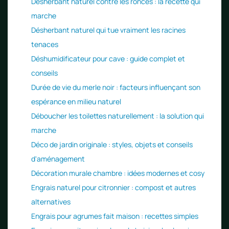
Désherbant naturel contre les ronces : la recette qui
marche
Désherbant naturel qui tue vraiment les racines
tenaces
Déshumidificateur pour cave : guide complet et
conseils
Durée de vie du merle noir : facteurs influençant son
espérance en milieu naturel
Déboucher les toilettes naturellement : la solution qui
marche
Déco de jardin originale : styles, objets et conseils
d'aménagement
Décoration murale chambre : idées modernes et cosy
Engrais naturel pour citronnier : compost et autres
alternatives
Engrais pour agrumes fait maison : recettes simples