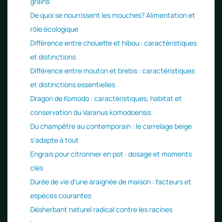
grains
De quoi se nourrissent les mouches? Alimentation et
rôle écologique
Différence entre chouette et hibou : caractéristiques
et distinctions
Différence entre mouton et brebis : caractéristiques
et distinctions essentielles
Dragon de Komodo : caractéristiques, habitat et
conservation du Varanus komodoensis
Du champêtre au contemporain : le carrelage beige
s'adapte à tout
Engrais pour citronnier en pot : dosage et moments
clés
Durée de vie d'une araignée de maison : facteurs et
espèces courantes
Désherbant naturel radical contre les racines