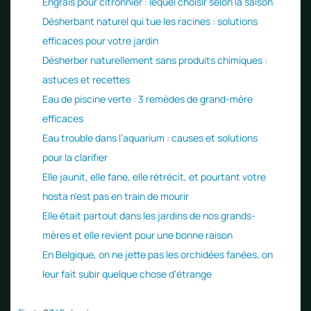
Engrais pour citronnier : lequel choisir selon la saison
Désherbant naturel qui tue les racines : solutions
efficaces pour votre jardin
Désherber naturellement sans produits chimiques :
astuces et recettes
Eau de piscine verte : 3 remèdes de grand-mère
efficaces
Eau trouble dans l’aquarium : causes et solutions
pour la clarifier
Elle jaunit, elle fane, elle rétrécit, et pourtant votre
hosta n'est pas en train de mourir
Elle était partout dans les jardins de nos grands-
mères et elle revient pour une bonne raison
En Belgique, on ne jette pas les orchidées fanées, on
leur fait subir quelque chose d'étrange