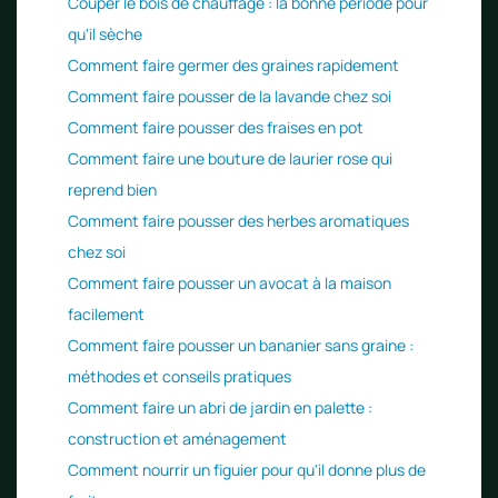
Couper le bois de chauffage : la bonne période pour
qu'il sèche
Comment faire germer des graines rapidement
Comment faire pousser de la lavande chez soi
Comment faire pousser des fraises en pot
Comment faire une bouture de laurier rose qui
reprend bien
Comment faire pousser des herbes aromatiques
chez soi
Comment faire pousser un avocat à la maison
facilement
Comment faire pousser un bananier sans graine :
méthodes et conseils pratiques
Comment faire un abri de jardin en palette :
construction et aménagement
Comment nourrir un figuier pour qu'il donne plus de