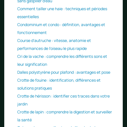
sans gaspiller d'eau
Comment tailler une haie : techniques et périodes
essentielles
Condominium et condo : définition, avantages et
fonctionnement
Course d'autruche : vitesse, anatomie et
performances de l'oiseau le plus rapide
Cri de la vache : comprendre les différents sons et
leur signification
Dalles polystyrène pour plafond : avantages et pose
Crotte de fouine : identification, différences et
solutions pratiques
Crotte de hérisson : identifier ces traces dans votre
jardin
Crotte de lapin : comprendre la digestion et surveiller
la santé