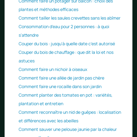
Comment faire un potager sur balcon : choix des
plantes et méthodes efficaces
Comment tailler les saules crevettes sans les abîmer
Consommation d'eau pour 2 personnes : à quoi
s'attendre
Couper du bois : jusqu'à quelle date c'est autorisé
Couper du bois de chauffage : que dit la loi et nos
astuces
Comment faire un nichoir à oiseaux
Comment faire une allée de jardin pas chère
Comment faire une rocaille dans son jardin
Comment planter des tomates en pot : variétés,
plantation et entretien
Comment reconnaître un nid de guêpes : localisation
et différences avec les abeilles
Comment sauver une pelouse jaunie par la chaleur