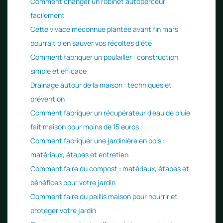
Comment changer un robinet autoperceur
facilement
Cette vivace méconnue plantée avant fin mars
pourrait bien sauver vos récoltes d'été
Comment fabriquer un poulailler : construction
simple et efficace
Drainage autour de la maison : techniques et
prévention
Comment fabriquer un récupérateur d'eau de pluie
fait maison pour moins de 15 euros
Comment fabriquer une jardinière en bois :
matériaux, étapes et entretien
Comment faire du compost : matériaux, étapes et
bénéfices pour votre jardin
Comment faire du paillis maison pour nourrir et
protéger votre jardin