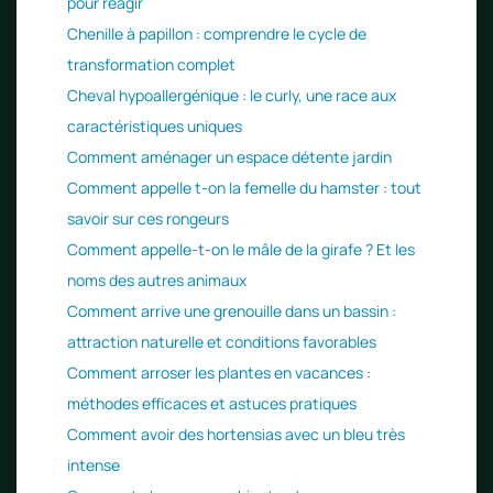
pour réagir
Chenille à papillon : comprendre le cycle de
transformation complet
Cheval hypoallergénique : le curly, une race aux
caractéristiques uniques
Comment aménager un espace détente jardin
Comment appelle t-on la femelle du hamster : tout
savoir sur ces rongeurs
Comment appelle-t-on le mâle de la girafe ? Et les
noms des autres animaux
Comment arrive une grenouille dans un bassin :
attraction naturelle et conditions favorables
Comment arroser les plantes en vacances :
méthodes efficaces et astuces pratiques
Comment avoir des hortensias avec un bleu très
intense