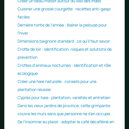
Créer un beau massif autour du lilas des Indes
Cuisiner une grosse courgette : recettes anti-gaspi
faciles
Dernière tonte de l'année : libérer la pelouse pour
l'hiver
Dimensions baignoire standard : ce qu'il faut savoir
Crotte de loir : identification, risques et solutions de
prévention
Crottes d'animaux nocturnes : identification et rôle
écologique
Créer une haie naturelle : conseils pour une
plantation réussie
Cyprès pour haie : plantation, variétés et entretien
Dans les vieux jardins de province, cette grimpante
couvre les murs sans que personne ne s'en occupe
De l'insomnie au plaisir : adopter le café décaféiné en