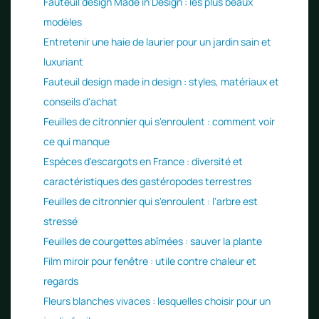
Fauteuil design Made in Design : les plus beaux
modèles
Entretenir une haie de laurier pour un jardin sain et
luxuriant
Fauteuil design made in design : styles, matériaux et
conseils d'achat
Feuilles de citronnier qui s'enroulent : comment voir
ce qui manque
Espèces d'escargots en France : diversité et
caractéristiques des gastéropodes terrestres
Feuilles de citronnier qui s'enroulent : l'arbre est
stressé
Feuilles de courgettes abîmées : sauver la plante
Film miroir pour fenêtre : utile contre chaleur et
regards
Fleurs blanches vivaces : lesquelles choisir pour un