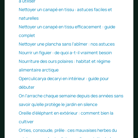
à utiliser
Nettoyer un canapé en tissu : astuces faciles et
naturelles
Nettoyer un canapé en tissu efficacement : guide
complet
Nettoyer une plancha sans l'abîmer : nos astuces
Nourrir un figuier : de quoi a-t-il vraiment besoin
Nourriture des ours polaires : habitat et régime
alimentaire arctique
Operculicarya decaryi en intérieur : guide pour
débuter
On l'arrache chaque semaine depuis des années sans
savoir qu'elle protège le jardin en silence
Oreille d'éléphant en extérieur : comment bien la
cultiver
Orties, consoude, prêle : ces mauvaises herbes du