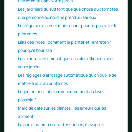
une intimité dans votre jardin
Les jardiniers du sud font quelque chose aux tomates
que personne au nord ne prend au sérieux
Les légumes à semer maintenant pour ne pas rater le
printemps
Lilas des Indes : comment le planter et l'entretenir
pour qu'il fleurisse
Les plantes anti-moustiques les plus efficaces pour
votre jardin
Les réglages d'arrosage automatique qu'on oublie de
mettre à jour au printemps
Logement insalubre : remboursement du loyer
possible ?
Marc de café sur les plantes : les erreurs qui les
abîment
La poule brahma : caractéristiques, élevage et