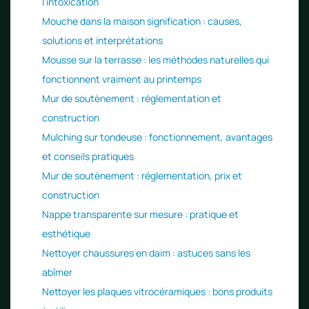
l'intoxication
Mouche dans la maison signification : causes,
solutions et interprétations
Mousse sur la terrasse : les méthodes naturelles qui
fonctionnent vraiment au printemps
Mur de soutènement : réglementation et
construction
Mulching sur tondeuse : fonctionnement, avantages
et conseils pratiques
Mur de soutènement : réglementation, prix et
construction
Nappe transparente sur mesure : pratique et
esthétique
Nettoyer chaussures en daim : astuces sans les
abîmer
Nettoyer les plaques vitrocéramiques : bons produits