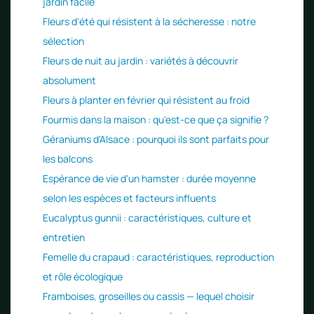
jardin facile
Fleurs d'été qui résistent à la sécheresse : notre
sélection
Fleurs de nuit au jardin : variétés à découvrir
absolument
Fleurs à planter en février qui résistent au froid
Fourmis dans la maison : qu'est-ce que ça signifie ?
Géraniums d'Alsace : pourquoi ils sont parfaits pour
les balcons
Espérance de vie d'un hamster : durée moyenne
selon les espèces et facteurs influents
Eucalyptus gunnii : caractéristiques, culture et
entretien
Femelle du crapaud : caractéristiques, reproduction
et rôle écologique
Framboises, groseilles ou cassis — lequel choisir