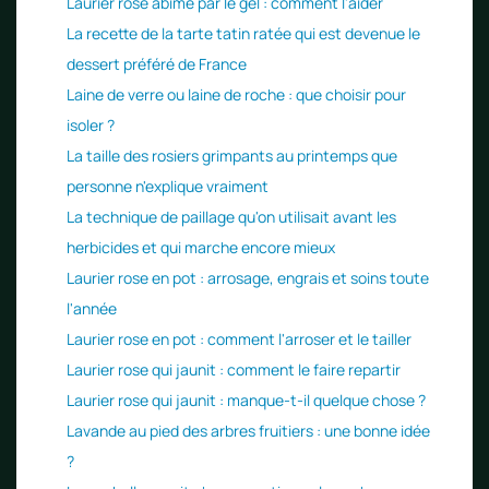
Laurier rose abîmé par le gel : comment l'aider
La recette de la tarte tatin ratée qui est devenue le
dessert préféré de France
Laine de verre ou laine de roche : que choisir pour
isoler ?
La taille des rosiers grimpants au printemps que
personne n'explique vraiment
La technique de paillage qu'on utilisait avant les
herbicides et qui marche encore mieux
Laurier rose en pot : arrosage, engrais et soins toute
l'année
Laurier rose en pot : comment l'arroser et le tailler
Laurier rose qui jaunit : comment le faire repartir
Laurier rose qui jaunit : manque-t-il quelque chose ?
Lavande au pied des arbres fruitiers : une bonne idée
?