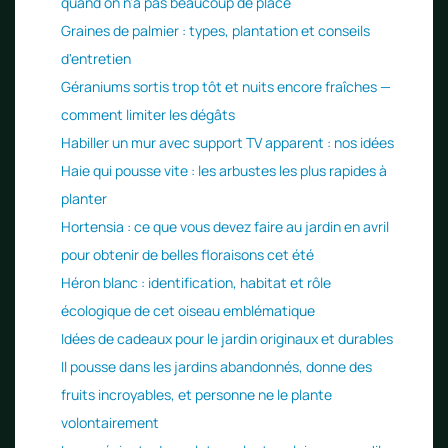
quand on n'a pas beaucoup de place
Graines de palmier : types, plantation et conseils
d'entretien
Géraniums sortis trop tôt et nuits encore fraîches —
comment limiter les dégâts
Habiller un mur avec support TV apparent : nos idées
Haie qui pousse vite : les arbustes les plus rapides à
planter
Hortensia : ce que vous devez faire au jardin en avril
pour obtenir de belles floraisons cet été
Héron blanc : identification, habitat et rôle
écologique de cet oiseau emblématique
Idées de cadeaux pour le jardin originaux et durables
Il pousse dans les jardins abandonnés, donne des
fruits incroyables, et personne ne le plante
volontairement