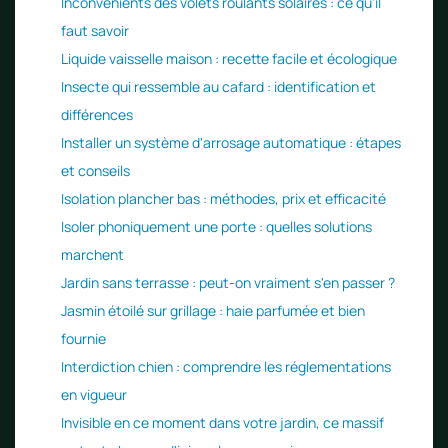
Inconvénients des volets roulants solaires : ce qu'il
faut savoir
Liquide vaisselle maison : recette facile et écologique
Insecte qui ressemble au cafard : identification et
différences
Installer un système d'arrosage automatique : étapes
et conseils
Isolation plancher bas : méthodes, prix et efficacité
Isoler phoniquement une porte : quelles solutions
marchent
Jardin sans terrasse : peut-on vraiment s'en passer ?
Jasmin étoilé sur grillage : haie parfumée et bien
fournie
Interdiction chien : comprendre les réglementations
en vigueur
Invisible en ce moment dans votre jardin, ce massif