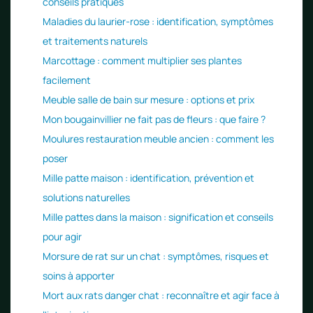
conseils pratiques
Maladies du laurier-rose : identification, symptômes
et traitements naturels
Marcottage : comment multiplier ses plantes
facilement
Meuble salle de bain sur mesure : options et prix
Mon bougainvillier ne fait pas de fleurs : que faire ?
Moulures restauration meuble ancien : comment les
poser
Mille patte maison : identification, prévention et
solutions naturelles
Mille pattes dans la maison : signification et conseils
pour agir
Morsure de rat sur un chat : symptômes, risques et
soins à apporter
Mort aux rats danger chat : reconnaître et agir face à