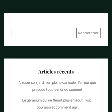
publications
Rechercher
Rechercher
Articles récents
Arroser son jardin en pleine canicule : l’erreur que
presque tout le monde commet
Le géranium qui ne fleurit plus en août : voici
pourquoi et comment agir