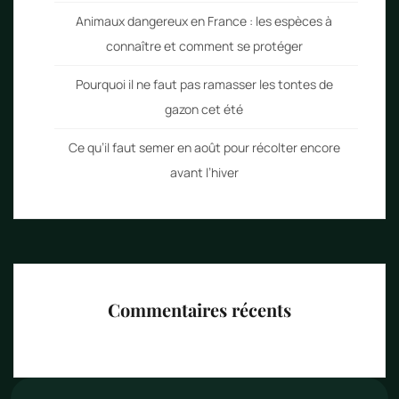
Animaux dangereux en France : les espèces à
connaître et comment se protéger
Pourquoi il ne faut pas ramasser les tontes de
gazon cet été
Ce qu’il faut semer en août pour récolter encore
avant l’hiver
Commentaires récents
Aucun commentaire à afficher.