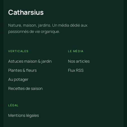
Cathar
sius
Nature, maison, jardins. Un média dédié aux
passionnés de vie organique.
VERTICALES
LE MÉDIA
Astuces maison & jardin
Nos articles
Plantes & fleurs
Flux RSS
Au potager
Recettes de saison
LÉGAL
Mentions légales