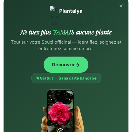
×
Plantalya
Ne tuez plus
JAMAIS
aucune plante
Tout sur votre Souci officinal — identifiez, soignez et
entretenez comme un pro.
Découvrir
Gratuit — Sans carte bancaire