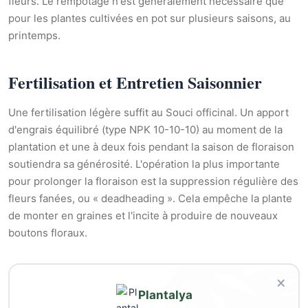
fleurs. Le rempotage n'est généralement nécessaire que
pour les plantes cultivées en pot sur plusieurs saisons, au
printemps.
Fertilisation et Entretien Saisonnier
Une fertilisation légère suffit au Souci officinal. Un apport
d'engrais équilibré (type NPK 10-10-10) au moment de la
plantation et une à deux fois pendant la saison de floraison
soutiendra sa générosité. L'opération la plus importante
pour prolonger la floraison est la suppression régulière des
fleurs fanées, ou « deadheading ». Cela empêche la plante
de monter en graines et l'incite à produire de nouveaux
boutons floraux.
×
Plantalya