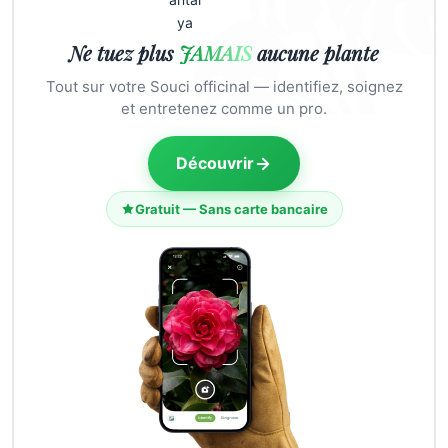
Ne tuez plus
JAMAIS
aucune plante
Tout sur votre Souci officinal — identifiez, soignez
et entretenez comme un pro.
Découvrir
Gratuit — Sans carte bancaire