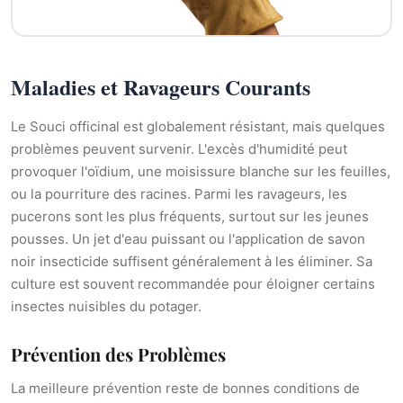
Maladies et Ravageurs Courants
Le Souci officinal est globalement résistant, mais quelques
problèmes peuvent survenir. L'excès d'humidité peut
provoquer l'oïdium, une moisissure blanche sur les feuilles,
ou la pourriture des racines. Parmi les ravageurs, les
pucerons sont les plus fréquents, surtout sur les jeunes
pousses. Un jet d'eau puissant ou l'application de savon
noir insecticide suffisent généralement à les éliminer. Sa
culture est souvent recommandée pour éloigner certains
insectes nuisibles du potager.
Prévention des Problèmes
La meilleure prévention reste de bonnes conditions de