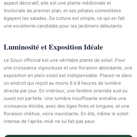
aspect décoratif, elle est une plante médicinale et
tinctoriale de premier plan, et ses pétales comestibles
égayent les salades. Sa culture est simple, ce qui en fait
une excellente candidate pour les jardiniers débutants.
Luminosité et Exposition Idéale
Le Souci officinal est une véritable plante de soleil. Pour
une croissance vigoureuse et une floraison abondante, une
exposition en plein soleil est indispensable. Placez-le dans
un endroit qui reçoit au moins 6 à 8 heures de lumière
directe par jour. En intérieur, une fenêtre orientée sud ou
ouest est parfaite. Une lumière insuffisante entraîne une
croissance étiolée, avec des tiges fines et longues, et une
floraison chétive, voire inexistante. En été, même le soleil
intense de l'après-midi ne lui fait pas peur.