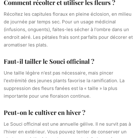
Comment récolter et utiliser les fleurs ?
Récoltez les capitules floraux en pleine éclosion, en milieu
de journée par temps sec. Pour un usage médicinal
(infusions, onguents), faites-les sécher à l'ombre dans un
endroit aéré. Les pétales frais sont parfaits pour décorer et
aromatiser les plats.
Faut-il tailler le Souci officinal ?
Une taille légère n'est pas nécessaire, mais pincer
l'extrémité des jeunes plants favorise la ramification. La
suppression des fleurs fanées est la « taille » la plus
importante pour une floraison continue.
Peut-on le cultiver en hiver ?
Le Souci officinal est une annuelle gélive. Il ne survit pas à
l'hiver en extérieur. Vous pouvez tenter de conserver un