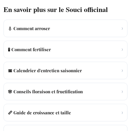
En savoir plus sur le Souci officinal
›
💧 Comment arroser
›
🧪 Comment fertiliser
›
📅 Calendrier d'entretien saisonnier
›
🌸 Conseils floraison et fructification
›
📏 Guide de croissance et taille