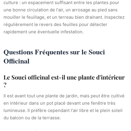
culture : un espacement suffisant entre les plantes pour
une bonne circulation de l'air, un arrosage au pied sans
mouiller le feuillage, et un terreau bien drainant. Inspectez
régulièrement le revers des feuilles pour détecter
rapidement une éventuelle infestation.
Questions Fréquentes sur le Souci
Officinal
Le Souci officinal est-il une plante d'intérieur
?
Il est avant tout une plante de jardin, mais peut être cultivé
en intérieur dans un pot placé devant une fenêtre très
lumineuse. Il préfère cependant l'air libre et le plein soleil
du balcon ou de la terrasse.