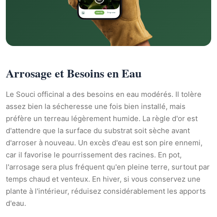
Arrosage et Besoins en Eau
Le Souci officinal a des besoins en eau modérés. Il tolère
assez bien la sécheresse une fois bien installé, mais
préfère un terreau légèrement humide. La règle d'or est
d'attendre que la surface du substrat soit sèche avant
d'arroser à nouveau. Un excès d'eau est son pire ennemi,
car il favorise le pourrissement des racines. En pot,
l'arrosage sera plus fréquent qu'en pleine terre, surtout par
temps chaud et venteux. En hiver, si vous conservez une
plante à l'intérieur, réduisez considérablement les apports
d'eau.