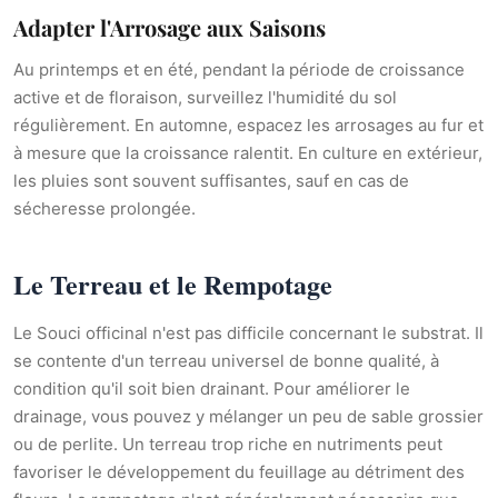
Adapter l'Arrosage aux Saisons
Au printemps et en été, pendant la période de croissance
active et de floraison, surveillez l'humidité du sol
régulièrement. En automne, espacez les arrosages au fur et
à mesure que la croissance ralentit. En culture en extérieur,
les pluies sont souvent suffisantes, sauf en cas de
sécheresse prolongée.
Le Terreau et le Rempotage
Le Souci officinal n'est pas difficile concernant le substrat. Il
se contente d'un terreau universel de bonne qualité, à
condition qu'il soit bien drainant. Pour améliorer le
drainage, vous pouvez y mélanger un peu de sable grossier
ou de perlite. Un terreau trop riche en nutriments peut
favoriser le développement du feuillage au détriment des