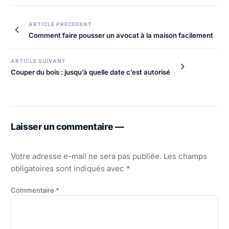
Navigation
ARTICLE PRECEDENT
Comment faire pousser un avocat à la maison facilement
de
l’article
ARTICLE SUIVANT
Couper du bois : jusqu’à quelle date c’est autorisé
Laisser un commentaire —
Votre adresse e-mail ne sera pas publiée.
Les champs
obligatoires sont indiqués avec
*
Commentaire
*