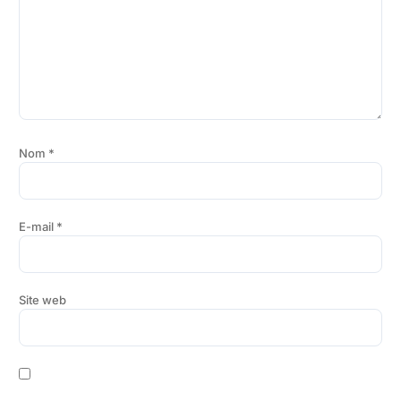
Nom
*
E-mail
*
Site web