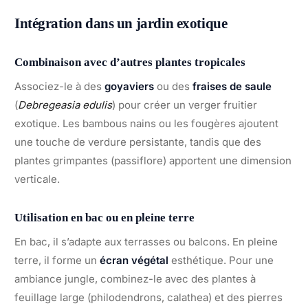
Intégration dans un jardin exotique
Combinaison avec d’autres plantes tropicales
Associez-le à des
goyaviers
ou des
fraises de saule
(
Debregeasia edulis
) pour créer un verger fruitier
exotique. Les bambous nains ou les fougères ajoutent
une touche de verdure persistante, tandis que des
plantes grimpantes (passiflore) apportent une dimension
verticale.
Utilisation en bac ou en pleine terre
En bac, il s’adapte aux terrasses ou balcons. En pleine
terre, il forme un
écran végétal
esthétique. Pour une
ambiance jungle, combinez-le avec des plantes à
feuillage large (philodendrons, calathea) et des pierres