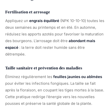
Fertilisation et arrosage
Appliquez un
engrais équilibré
(NPK 10-10-10) toutes les
deux semaines au printemps et en été. En automne,
réduisez les apports azotés pour favoriser la maturation
des bourgeons. L’arrosage doit être
abondant mais
espacé
: la terre doit rester humide sans être
détrempée.
Taille sanitaire et prévention des maladies
Éliminez régulièrement les
feuilles jaunies ou abîmées
pour éviter les infections fongiques. La taille se fait
après la floraison, en coupant les tiges mortes à la base.
Cette pratique redirige l’énergie vers les nouvelles
pousses et préserve la santé globale de la plante.