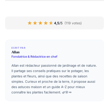
★★★★★
★★★★★
4,5
/5
(119 votes)
ECRIT PAR
Allan
Fondatrice & Rédactrice en chef
Allan est rédacteur passionné de jardinage et de nature.
Il partage ses conseils pratiques sur le potager, les
plantes et fleurs, ainsi que des recettes de saison
simples. Curieux et proche de la terre, il propose aussi
des astuces maison et un guide A-Z pour mieux
connaître les plantes facilement. 🌿🌸🥕