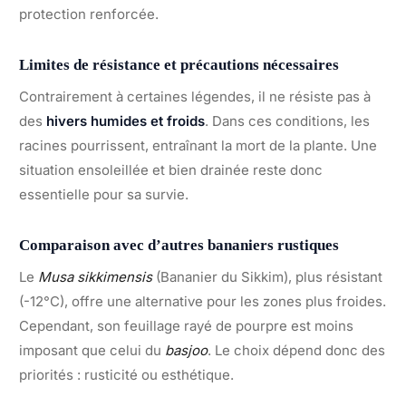
protection renforcée.
Limites de résistance et précautions nécessaires
Contrairement à certaines légendes, il ne résiste pas à
des
hivers humides et froids
. Dans ces conditions, les
racines pourrissent, entraînant la mort de la plante. Une
situation ensoleillée et bien drainée reste donc
essentielle pour sa survie.
Comparaison avec d’autres bananiers rustiques
Le
Musa sikkimensis
(Bananier du Sikkim), plus résistant
(-12°C), offre une alternative pour les zones plus froides.
Cependant, son feuillage rayé de pourpre est moins
imposant que celui du
basjoo
. Le choix dépend donc des
priorités : rusticité ou esthétique.