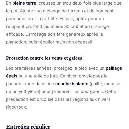
En
pleine terre
, creusez un trou deux fois plus large que
le pot. Ajoutez un mélange de terreau et de compost
pour améliorer la fertilité. En bac, optez pour un
récipient profond (au moins 30 cm) et un drainage
efficace. L’arrosage doit être généreux après la
plantation, puis régulier mais non excessif.
Protection contre les vents et gelées
Les premières années, protégez le pied avec un
paillage
épais
ou une toile de jute. En hiver, enveloppez le
pseudo-tronc dans une
couche isolante
(paille, mousse
de polyéthylène) pour préserver les bourgeons. Cette
précaution est cruciale dans les régions aux hivers
rigoureux.
Entretien régulier