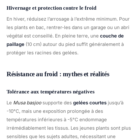
Hivernage et protection contre le froid
En hiver, réduisez l’arrosage à l’extrême minimum. Pour
les plants en bac, rentrer-les dans un garage ou un abri
végétal est conseillé. En pleine terre, une
couche de
paillage
(10 cm) autour du pied suffit généralement à
protéger les racines des gelées.
Résistance au froid : mythes et réalités
Tolérance aux températures négatives
Le
Musa basjoo
supporte des
gelées courtes
jusqu’à
-10°C, mais une exposition prolongée à des
températures inférieures à -5°C endommage
irrémédiablement les tissus. Les jeunes plants sont plus
sensibles que les sujets adultes, nécessitant une