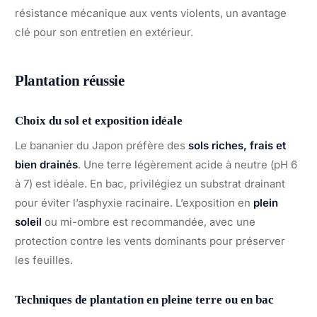
résistance mécanique aux vents violents, un avantage
clé pour son entretien en extérieur.
Plantation réussie
Choix du sol et exposition idéale
Le bananier du Japon préfère des
sols riches, frais et
bien drainés
. Une terre légèrement acide à neutre (pH 6
à 7) est idéale. En bac, privilégiez un substrat drainant
pour éviter l’asphyxie racinaire. L’exposition en
plein
soleil
ou mi-ombre est recommandée, avec une
protection contre les vents dominants pour préserver
les feuilles.
Techniques de plantation en pleine terre ou en bac