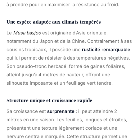
à prendre pour en maximiser la résistance au froid.
Une espèce adaptée aux climats tempérés
Le
Musa basjoo
est originaire d’Asie orientale,
notamment du Japon et de la Chine. Contrairement à ses
cousins tropicaux, il possède une
rusticité remarquable
qui lui permet de résister à des températures négatives.
Son pseudo-tronc herbacé, formé de gaines foliaires,
atteint jusqu’à 4 mètres de hauteur, offrant une
silhouette imposante et un feuillage vert tendre.
Structure unique et croissance rapide
Sa croissance est
surprenante
: il peut atteindre 2
mètres en une saison. Les feuilles, longues et étroites,
présentent une texture légèrement coriace et une
nervure centrale marquée. Cette structure permet une