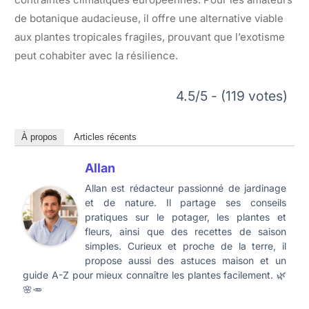
de botanique audacieuse, il offre une alternative viable
aux plantes tropicales fragiles, prouvant que l’exotisme
peut cohabiter avec la résilience.
4.5/5 - (119 votes)
À propos
Articles récents
Allan
Allan est rédacteur passionné de jardinage
et de nature. Il partage ses conseils
pratiques sur le potager, les plantes et
fleurs, ainsi que des recettes de saison
simples. Curieux et proche de la terre, il
propose aussi des astuces maison et un
guide A-Z pour mieux connaître les plantes facilement. 🌿
🌸🥕