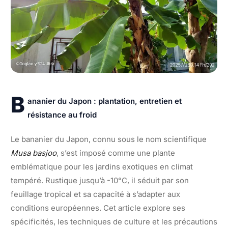
B
ananier du Japon : plantation, entretien et
résistance au froid
Le bananier du Japon, connu sous le nom scientifique
Musa basjoo
, s’est imposé comme une plante
emblématique pour les jardins exotiques en climat
tempéré. Rustique jusqu’à -10°C, il séduit par son
feuillage tropical et sa capacité à s’adapter aux
conditions européennes. Cet article explore ses
spécificités, les techniques de culture et les précautions