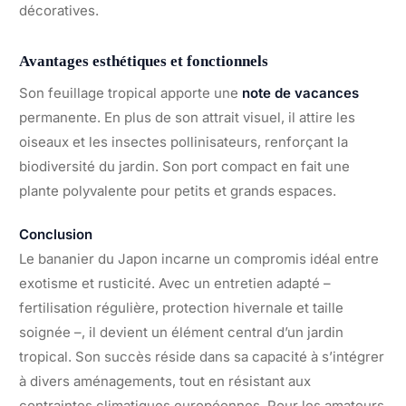
décoratives.
Avantages esthétiques et fonctionnels
Son feuillage tropical apporte une
note de vacances
permanente. En plus de son attrait visuel, il attire les
oiseaux et les insectes pollinisateurs, renforçant la
biodiversité du jardin. Son port compact en fait une
plante polyvalente pour petits et grands espaces.
Conclusion
Le bananier du Japon incarne un compromis idéal entre
exotisme et rusticité. Avec un entretien adapté –
fertilisation régulière, protection hivernale et taille
soignée –, il devient un élément central d’un jardin
tropical. Son succès réside dans sa capacité à s’intégrer
à divers aménagements, tout en résistant aux
contraintes climatiques européennes. Pour les amateurs