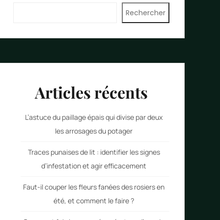
Rechercher
Articles récents
L’astuce du paillage épais qui divise par deux
les arrosages du potager
Traces punaises de lit : identifier les signes
d’infestation et agir efficacement
Faut-il couper les fleurs fanées des rosiers en
été, et comment le faire ?