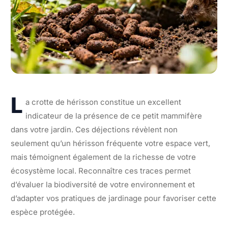
L
a crotte de hérisson constitue un excellent
indicateur de la présence de ce petit mammifère
dans votre jardin. Ces déjections révèlent non
seulement qu’un hérisson fréquente votre espace vert,
mais témoignent également de la richesse de votre
écosystème local. Reconnaître ces traces permet
d’évaluer la biodiversité de votre environnement et
d’adapter vos pratiques de jardinage pour favoriser cette
espèce protégée.