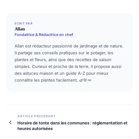
ECRIT PAR
Allan
Fondatrice & Rédactrice en chef
Allan est rédacteur passionné de jardinage et de nature.
Il partage ses conseils pratiques sur le potager, les
plantes et fleurs, ainsi que des recettes de saison
simples. Curieux et proche de la terre, il propose aussi
des astuces maison et un guide A-Z pour mieux
connaître les plantes facilement. 🌿🌸🥕
Navigation
ARTICLE PRECEDENT
Horaire de tonte dans les communes : réglementation et
de
heures autorisées
l’article