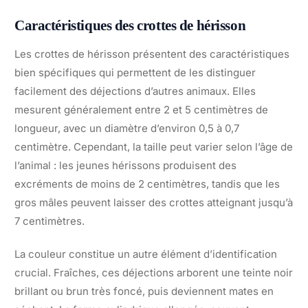
Caractéristiques des crottes de hérisson
Les crottes de hérisson présentent des caractéristiques
bien spécifiques qui permettent de les distinguer
facilement des déjections d’autres animaux. Elles
mesurent généralement entre 2 et 5 centimètres de
longueur, avec un diamètre d’environ 0,5 à 0,7
centimètre. Cependant, la taille peut varier selon l’âge de
l’animal : les jeunes hérissons produisent des
excréments de moins de 2 centimètres, tandis que les
gros mâles peuvent laisser des crottes atteignant jusqu’à
7 centimètres.
La couleur constitue un autre élément d’identification
crucial. Fraîches, ces déjections arborent une teinte noir
brillant ou brun très foncé, puis deviennent mates en