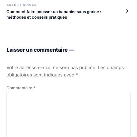
ARTICLE SUIVANT
Comment faire pousser un bananier sans graine :
méthodes et conseils pratiques
Laisser un commentaire —
Votre adresse e-mail ne sera pas publiée.
Les champs
obligatoires sont indiqués avec
*
Commentaire
*