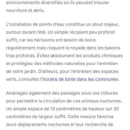
environnements diversifiés où ils peuvent trouver
nourriture et abris.
L’installation de points d’eau constitue un atout majeur,
surtout durant l’été. Un simple récipient peu profond
suffit, car les hérissons ont besoin de boire
régulièrement mais risquent la noyade dans les bassins
trop profonds. Évitez absolument les produits chimiques
et privilégiez des méthodes naturelles pour l’entretien
de votre jardin. D’ailleurs, pour l’entretien des espaces
verts, consultez
l’horaire de tonte dans les communes
.
Aménagez également des passages sous vos clôtures
pour permettre la circulation de ces animaux nocturnes.
Un simple espace de 13 centimètres de hauteur sur 20
centimètres de largeur suffit. Cette mesure favorise
leurs déplacements nocturnes et leur recherche de