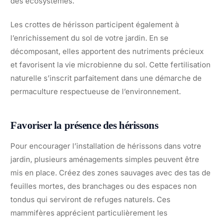
des écosystèmes.
Les crottes de hérisson participent également à
l’enrichissement du sol de votre jardin. En se
décomposant, elles apportent des nutriments précieux
et favorisent la vie microbienne du sol. Cette fertilisation
naturelle s’inscrit parfaitement dans une démarche de
permaculture respectueuse de l’environnement.
Favoriser la présence des hérissons
Pour encourager l’installation de hérissons dans votre
jardin, plusieurs aménagements simples peuvent être
mis en place. Créez des zones sauvages avec des tas de
feuilles mortes, des branchages ou des espaces non
tondus qui serviront de refuges naturels. Ces
mammifères apprécient particulièrement les