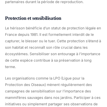
partenaires durant la période de reproduction.
Protection et sensibilisation
Le hérisson bénéficie d’un statut de protection légale en
France depuis 1981. Il est formellement interdit de le
capturer, le blesser ou le tuer. Cette protection s’étend à
son habitat et reconnaît son rôle crucial dans les
écosystèmes. Sensibiliser son entourage à l’importance
de cette espèce contribue à sa préservation à long
terme.
Les organisations comme la LPO (Ligue pour la
Protection des Oiseaux) mènent régulièrement des
campagnes de sensibilisation sur l’importance des
mammifères sauvages dans nos jardins. Participer à ces
initiatives ou simplement partager ses observations de