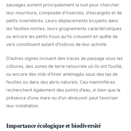
sauvages sortent principalement la nuit pour chercher
leur nourriture, composée d’insectes, d’escargots et de
petits invertébrés. Leurs déplacements bruyants dans
les feuilles mortes, leurs grognements caractéristiques
ou encore les petits trous qu’ils creusent en quête de
vers constituent autant d’indices de leur activité.
D’autres signes incluent des traces de passage sous les
clôtures, des zones de terre retournée où ils ont fouillé,
ou encore des nids d’hiver aménagés sous des tas de
feuilles ou dans des abris naturels. Ces mammifères
recherchent également des points d’eau, si bien que la
présence d’une mare ou d’un abreuvoir peut favoriser
leur installation.
Importance écologique et biodiversité