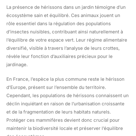
La présence de hérissons dans un jardin témoigne d’un
écosystème sain et équilibré. Ces animaux jouent un
rôle essentiel dans la régulation des populations
d’insectes nuisibles, contribuant ainsi naturellement à
l’équilibre de votre espace vert. Leur régime alimentaire
diversifié, visible à travers l’analyse de leurs crottes,
révèle leur fonction d’auxiliaires précieux pour le
jardinage.
En France, l’espèce la plus commune reste le hérisson
d’Europe, présent sur l’ensemble du territoire.
Cependant, les populations de hérissons connaissent un
déclin inquiétant en raison de l’urbanisation croissante
et de la fragmentation de leurs habitats naturels.
Protéger ces mammifères devient donc crucial pour
maintenir la biodiversité locale et préserver l’équilibre