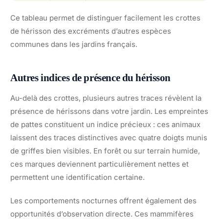
Ce tableau permet de distinguer facilement les crottes
de hérisson des excréments d’autres espèces
communes dans les jardins français.
Autres indices de présence du hérisson
Au-delà des crottes, plusieurs autres traces révèlent la
présence de hérissons dans votre jardin. Les empreintes
de pattes constituent un indice précieux : ces animaux
laissent des traces distinctives avec quatre doigts munis
de griffes bien visibles. En forêt ou sur terrain humide,
ces marques deviennent particulièrement nettes et
permettent une identification certaine.
Les comportements nocturnes offrent également des
opportunités d’observation directe. Ces mammifères