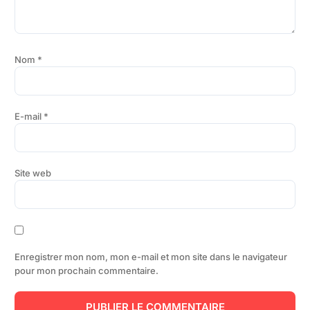
Nom
*
E-mail
*
Site web
Enregistrer mon nom, mon e-mail et mon site dans le navigateur
pour mon prochain commentaire.