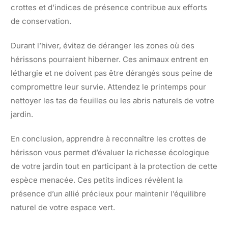
crottes et d’indices de présence contribue aux efforts
de conservation.
Durant l’hiver, évitez de déranger les zones où des
hérissons pourraient hiberner. Ces animaux entrent en
léthargie et ne doivent pas être dérangés sous peine de
compromettre leur survie. Attendez le printemps pour
nettoyer les tas de feuilles ou les abris naturels de votre
jardin.
En conclusion, apprendre à reconnaître les crottes de
hérisson vous permet d’évaluer la richesse écologique
de votre jardin tout en participant à la protection de cette
espèce menacée. Ces petits indices révèlent la
présence d’un allié précieux pour maintenir l’équilibre
naturel de votre espace vert.