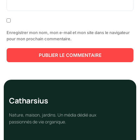
Enregistrer mon nom, mon e-mail et mon site dans le navigateur
pour mon prochain commentaire.
Cathar
sius
Nature, maison, jardins. Un média dédié aux
passionnés de vie organique.