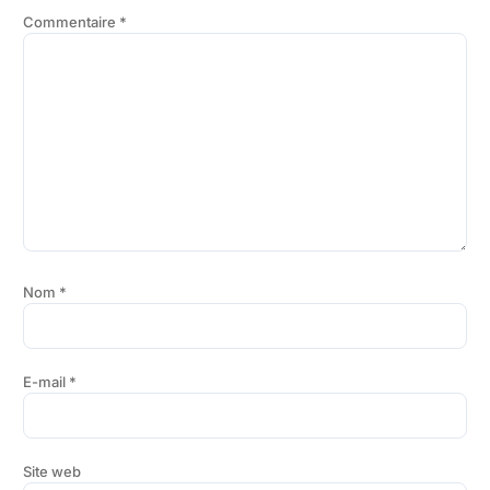
Commentaire
*
Nom
*
E-mail
*
Site web