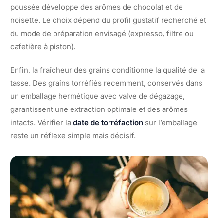
poussée développe des arômes de chocolat et de
noisette. Le choix dépend du profil gustatif recherché et
du mode de préparation envisagé (expresso, filtre ou
cafetière à piston).
Enfin, la fraîcheur des grains conditionne la qualité de la
tasse. Des grains torréfiés récemment, conservés dans
un emballage hermétique avec valve de dégazage,
garantissent une extraction optimale et des arômes
intacts. Vérifier la
date de torréfaction
sur l’emballage
reste un réflexe simple mais décisif.