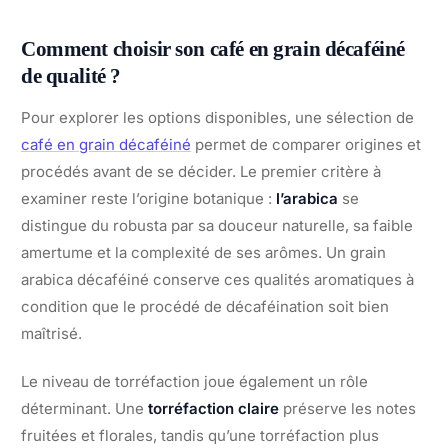
Comment choisir son café en grain décaféiné
de qualité ?
Pour explorer les options disponibles, une sélection de
café en grain décaféiné
permet de comparer origines et
procédés avant de se décider. Le premier critère à
examiner reste l’origine botanique :
l’arabica
se
distingue du robusta par sa douceur naturelle, sa faible
amertume et la complexité de ses arômes. Un grain
arabica décaféiné conserve ces qualités aromatiques à
condition que le procédé de décaféination soit bien
maîtrisé.
Le niveau de torréfaction joue également un rôle
déterminant. Une
torréfaction claire
préserve les notes
fruitées et florales, tandis qu’une torréfaction plus