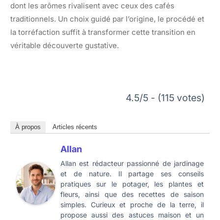
dont les arômes rivalisent avec ceux des cafés
traditionnels. Un choix guidé par l’origine, le procédé et
la torréfaction suffit à transformer cette transition en
véritable découverte gustative.
4.5/5 - (115 votes)
À propos
Articles récents
Allan
Allan est rédacteur passionné de jardinage
et de nature. Il partage ses conseils
pratiques sur le potager, les plantes et
fleurs, ainsi que des recettes de saison
simples. Curieux et proche de la terre, il
propose aussi des astuces maison et un