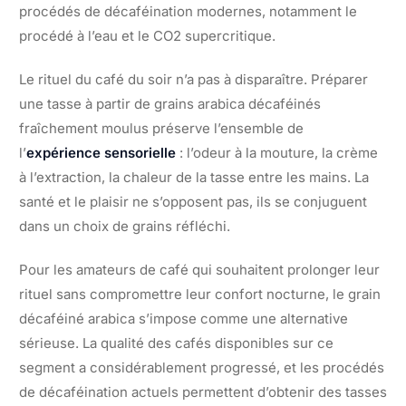
procédés de décaféination modernes, notamment le
procédé à l’eau et le CO2 supercritique.
Le rituel du café du soir n’a pas à disparaître. Préparer
une tasse à partir de grains arabica décaféinés
fraîchement moulus préserve l’ensemble de
l’
expérience sensorielle
: l’odeur à la mouture, la crème
à l’extraction, la chaleur de la tasse entre les mains. La
santé et le plaisir ne s’opposent pas, ils se conjuguent
dans un choix de grains réfléchi.
Pour les amateurs de café qui souhaitent prolonger leur
rituel sans compromettre leur confort nocturne, le grain
décaféiné arabica s’impose comme une alternative
sérieuse. La qualité des cafés disponibles sur ce
segment a considérablement progressé, et les procédés
de décaféination actuels permettent d’obtenir des tasses