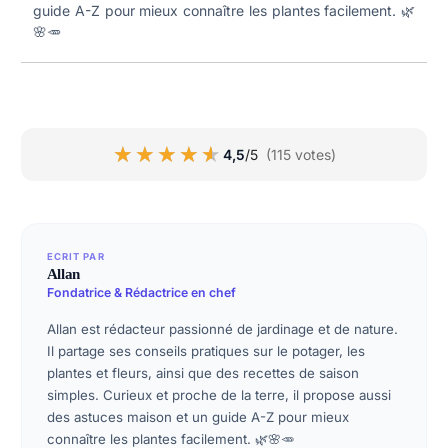
guide A-Z pour mieux connaître les plantes facilement. 🌿
🌸🥕
★★★★★
★★★★★
4,5
/5
(115 votes)
ECRIT PAR
Allan
Fondatrice & Rédactrice en chef
Allan est rédacteur passionné de jardinage et de nature.
Il partage ses conseils pratiques sur le potager, les
plantes et fleurs, ainsi que des recettes de saison
simples. Curieux et proche de la terre, il propose aussi
des astuces maison et un guide A-Z pour mieux
connaître les plantes facilement. 🌿🌸🥕