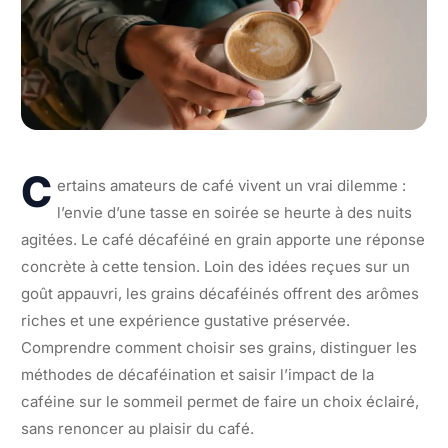
C
ertains amateurs de café vivent un vrai dilemme :
l’envie d’une tasse en soirée se heurte à des nuits
agitées. Le café décaféiné en grain apporte une réponse
concrète à cette tension. Loin des idées reçues sur un
goût appauvri, les grains décaféinés offrent des arômes
riches et une expérience gustative préservée.
Comprendre comment choisir ses grains, distinguer les
méthodes de décaféination et saisir l’impact de la
caféine sur le sommeil permet de faire un choix éclairé,
sans renoncer au plaisir du café.