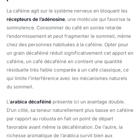
La caféine agit sur le système nerveux en bloquant les
récepteurs de l’adénosine
, une molécule qui favorise la
somnolence. Consommer du café en soirée retarde
l’endormissement et peut fragmenter le sommeil, même
chez des personnes habituées à la caféine. Opter pour
un grain décaféiné réduit significativement cet apport en
caféine, un café décaféiné en contient une quantité
résiduelle très faible comparée à un café classique, ce
qui limite l’interférence avec les mécanismes naturels
du sommeil.
L’
arabica décaféiné
présente ici un avantage double.
D’un côté, sa teneur naturellement plus basse en caféine
par rapport au robusta en fait un point de départ
favorable avant même la décaféination. De l’autre, la
richesse aromatique de l’arabica survit bien aux