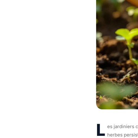
L
es jardiniers
herbes persis