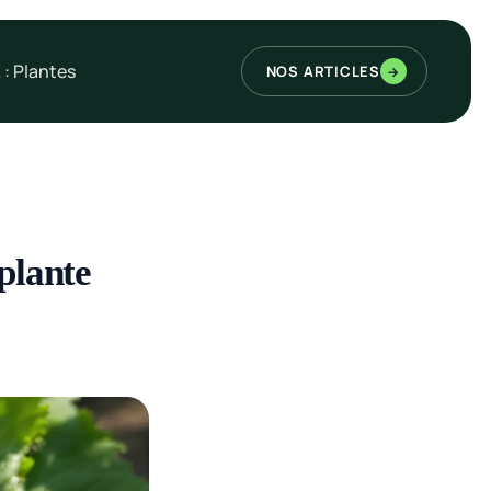
 : Plantes
NOS ARTICLES
→
 plante