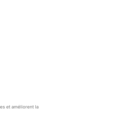
es et améliorent la