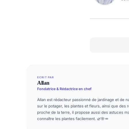
ECRIT PAR
Allan
Fondatrice & Rédactrice en chef
Allan est rédacteur passionné de jardinage et de na
sur le potager, les plantes et fleurs, ainsi que des
proche de la terre, il propose aussi des astuces 
connaître les plantes facilement. 🌿🌸🥕