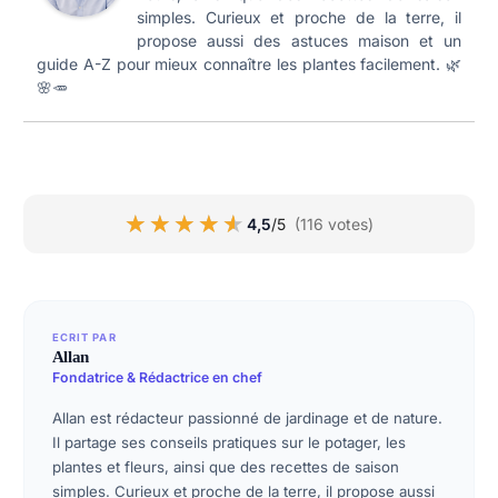
simples. Curieux et proche de la terre, il
propose aussi des astuces maison et un
guide A-Z pour mieux connaître les plantes facilement. 🌿
🌸🥕
★★★★★
★★★★★
4,5
/5
(116 votes)
ECRIT PAR
Allan
Fondatrice & Rédactrice en chef
Allan est rédacteur passionné de jardinage et de nature.
Il partage ses conseils pratiques sur le potager, les
plantes et fleurs, ainsi que des recettes de saison
simples. Curieux et proche de la terre, il propose aussi