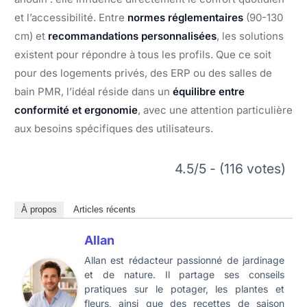
et l’accessibilité. Entre
normes réglementaires
(90-130
cm) et
recommandations personnalisées
, les solutions
existent pour répondre à tous les profils. Que ce soit
pour des logements privés, des ERP ou des salles de
bain PMR, l’idéal réside dans un
équilibre entre
conformité et ergonomie
, avec une attention particulière
aux besoins spécifiques des utilisateurs.
4.5/5 - (116 votes)
À propos
Articles récents
Allan
Allan est rédacteur passionné de jardinage
et de nature. Il partage ses conseils
pratiques sur le potager, les plantes et
fleurs, ainsi que des recettes de saison