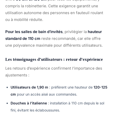
compris la robinetterie. Cette exigence garantit une
utilisation autonome des personnes en fauteuil roulant
ou à mobilité réduite.
Pour les salles de bain d’invités
, privilégier la
hauteur
standard de 110 cm
reste recommandé, car elle offre
une polyvalence maximale pour différents utilisateurs.
Les témoignages d’utilisateurs : retour d’expérience
Les retours d’expérience confirment l’importance des
ajustements :
Utilisateurs de 1,90 m
: préfèrent une hauteur de
120-125
cm
pour un accès aisé aux commandes.
Douches à l’italienne
: installation à 110 cm depuis le sol
fini, évitant les éclaboussures.