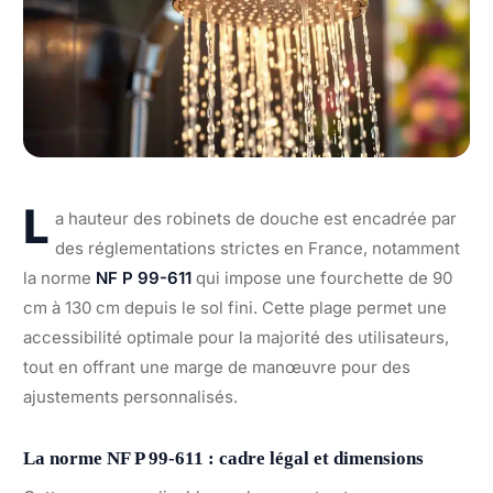
L
a hauteur des robinets de douche est encadrée par
des réglementations strictes en France, notamment
la norme
NF P 99-611
qui impose une fourchette de 90
cm à 130 cm depuis le sol fini. Cette plage permet une
accessibilité optimale pour la majorité des utilisateurs,
tout en offrant une marge de manœuvre pour des
ajustements personnalisés.
La norme NF P 99-611 : cadre légal et dimensions