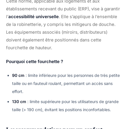
Cette norme, applicable aux logements et aux
établissements recevant du public (ERP), vise à garantir
l’
accessibilité universelle
. Elle s’applique à l’ensemble
de la robinetterie, y compris les mitigeurs de douche.
Les équipements associés (miroirs, distributeurs)
doivent également être positionnés dans cette
fourchette de hauteur.
Pourquoi cette fourchette ?
90 cm
: limite inférieure pour les personnes de très petite
taille ou en fauteuil roulant, permettant un accès sans
effort.
130 cm
: limite supérieure pour les utilisateurs de grande
taille (> 190 cm), évitant les positions inconfortables.