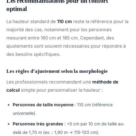
Les recommandations pour un confort
optimal
La hauteur standard de
110 cm
reste la référence pour la
majorité des cas, notamment pour les personnes
mesurant entre 160 cm et 185 cm. Cependant, des
ajustements sont souvent nécessaires pour répondre à
des besoins spécifiques.
Les règles d’ajustement selon la morphologie
Les professionnels recommandent une
méthode de
calcul
simple pour personnaliser la hauteur :
Personnes de taille moyenne
: 110 cm (référence
universelle).
Personnes très grandes
: +5 cm par 10 cm de taille au-
delà de 1,70 m (ex. : 1,90 m → 115-120 cm).