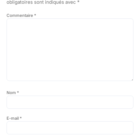
obligatoires sont indiqués avec
*
Commentaire
*
Nom
*
E-mail
*