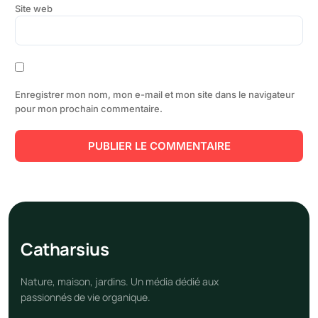
Site web
Enregistrer mon nom, mon e-mail et mon site dans le navigateur
pour mon prochain commentaire.
Cathar
sius
Nature, maison, jardins. Un média dédié aux
passionnés de vie organique.