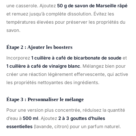
une casserole. Ajoutez
50 g de savon de Marseille râpé
et remuez jusqu’à complète dissolution. Évitez les
températures élevées pour préserver les propriétés du
savon.
Étape 2 : Ajouter les boosters
Incorporez
1 cuillère à café de bicarbonate de soude
et
1 cuillère à café de vinaigre blanc
. Mélangez bien pour
créer une réaction légèrement effervescente, qui active
les propriétés nettoyantes des ingrédients.
Étape 3 : Personnaliser le mélange
Pour une version plus concentrée, réduisez la quantité
d’eau à
500 ml
. Ajoutez
2 à 3 gouttes d’huiles
essentielles
(lavande, citron) pour un parfum naturel.