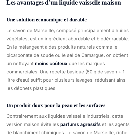
Les avantages d’un liquide vaisselle maison
Une solution économique et durable
Le savon de Marseille, composé principalement d’huiles
végétales, est un ingrédient abordable et biodégradable.
En le mélangeant à des produits naturels comme le
bicarbonate de soude ou le sel de Camargue, on obtient
un nettoyant
moins coûteux
que les marques
commerciales. Une recette basique (50 g de savon + 1
litre d’eau) suffit pour plusieurs lavages, réduisant ainsi
les déchets plastiques.
Un produit doux pour la peau et les surfaces
Contrairement aux liquides vaisselle industriels, cette
version maison évite les
parfums agressifs
et les agents
de blanchiment chimiques. Le savon de Marseille, riche