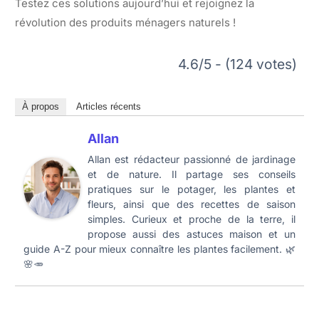
Testez ces solutions aujourd’hui et rejoignez la
révolution des produits ménagers naturels !
4.6/5 - (124 votes)
À propos
Articles récents
Allan
Allan est rédacteur passionné de jardinage
et de nature. Il partage ses conseils
pratiques sur le potager, les plantes et
fleurs, ainsi que des recettes de saison
simples. Curieux et proche de la terre, il
propose aussi des astuces maison et un
guide A-Z pour mieux connaître les plantes facilement. 🌿
🌸🥕