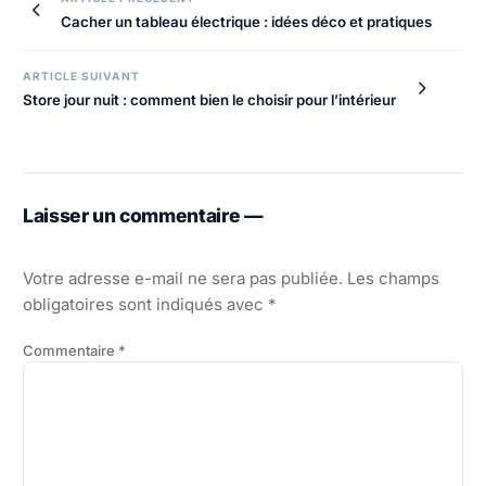
Navigation
Cacher un tableau électrique : idées déco et pratiques
de
l’article
ARTICLE SUIVANT
Store jour nuit : comment bien le choisir pour l’intérieur
Laisser un commentaire —
Votre adresse e-mail ne sera pas publiée.
Les champs
obligatoires sont indiqués avec
*
Commentaire
*