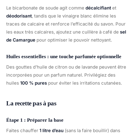
Le bicarbonate de soude agit comme
décalcifiant
et
déodorisant
, tandis que le vinaigre blanc élimine les
traces de calcaire et renforce l’efficacité du savon. Pour
les eaux très calcaires, ajoutez une cuillère à café de
sel
de Camargue
pour optimiser le pouvoir nettoyant.
Huiles essentielles : une touche parfumée optionnelle
Des gouttes d’huile de citron ou de lavande peuvent être
incorporées pour un parfum naturel. Privilégiez des
huiles
100 % pures
pour éviter les irritations cutanées.
La recette pas à pas
Étape 1 : Préparer la base
Faites chauffer
1 litre d’eau
(sans la faire bouillir) dans