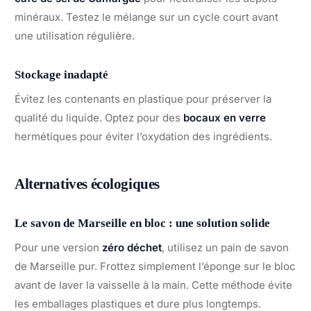
minéraux. Testez le mélange sur un cycle court avant
une utilisation régulière.
Stockage inadapté
Évitez les contenants en plastique pour préserver la
qualité du liquide. Optez pour des
bocaux en verre
hermétiques pour éviter l’oxydation des ingrédients.
Alternatives écologiques
Le savon de Marseille en bloc : une solution solide
Pour une version
zéro déchet
, utilisez un pain de savon
de Marseille pur. Frottez simplement l’éponge sur le bloc
avant de laver la vaisselle à la main. Cette méthode évite
les emballages plastiques et dure plus longtemps.