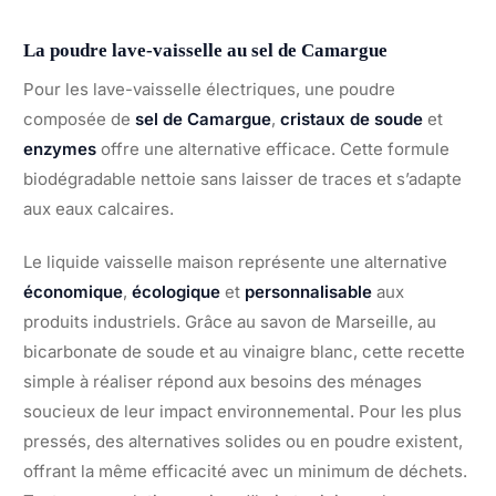
La poudre lave-vaisselle au sel de Camargue
Pour les lave-vaisselle électriques, une poudre
composée de
sel de Camargue
,
cristaux de soude
et
enzymes
offre une alternative efficace. Cette formule
biodégradable nettoie sans laisser de traces et s’adapte
aux eaux calcaires.
Le liquide vaisselle maison représente une alternative
économique
,
écologique
et
personnalisable
aux
produits industriels. Grâce au savon de Marseille, au
bicarbonate de soude et au vinaigre blanc, cette recette
simple à réaliser répond aux besoins des ménages
soucieux de leur impact environnemental. Pour les plus
pressés, des alternatives solides ou en poudre existent,
offrant la même efficacité avec un minimum de déchets.