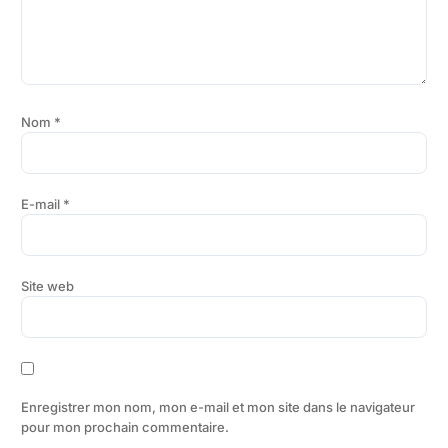
Nom
*
E-mail
*
Site web
Enregistrer mon nom, mon e-mail et mon site dans le navigateur
pour mon prochain commentaire.