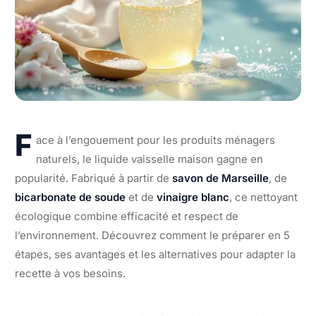
F
ace à l’engouement pour les produits ménagers
naturels, le liquide vaisselle maison gagne en
popularité. Fabriqué à partir de
savon de Marseille
, de
bicarbonate de soude
et de
vinaigre blanc
, ce nettoyant
écologique combine efficacité et respect de
l’environnement. Découvrez comment le préparer en 5
étapes, ses avantages et les alternatives pour adapter la
recette à vos besoins.