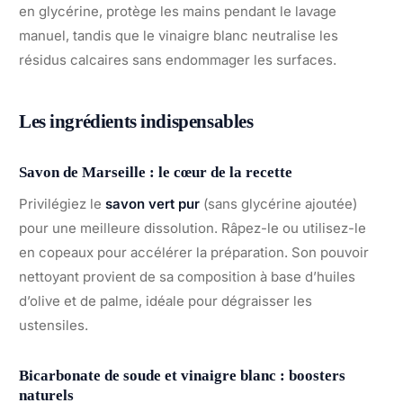
en glycérine, protège les mains pendant le lavage
manuel, tandis que le vinaigre blanc neutralise les
résidus calcaires sans endommager les surfaces.
Les ingrédients indispensables
Savon de Marseille : le cœur de la recette
Privilégiez le
savon vert pur
(sans glycérine ajoutée)
pour une meilleure dissolution. Râpez-le ou utilisez-le
en copeaux pour accélérer la préparation. Son pouvoir
nettoyant provient de sa composition à base d’huiles
d’olive et de palme, idéale pour dégraisser les
ustensiles.
Bicarbonate de soude et vinaigre blanc : boosters
naturels