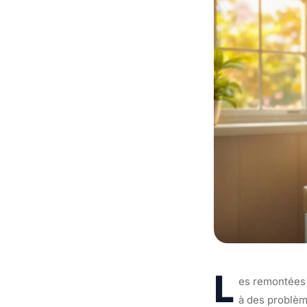
L
es remontées 
à des problèm