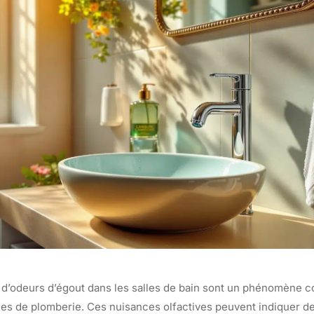
d’odeurs d’égout dans les salles de bain sont un phénomène co
es de plomberie. Ces nuisances olfactives peuvent indiquer d