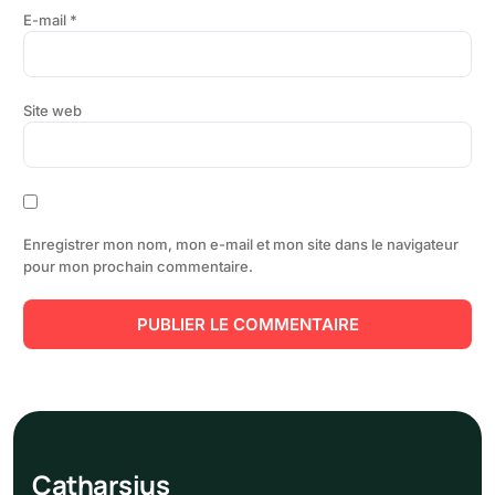
E-mail
*
Site web
Enregistrer mon nom, mon e-mail et mon site dans le navigateur
pour mon prochain commentaire.
Cathar
sius