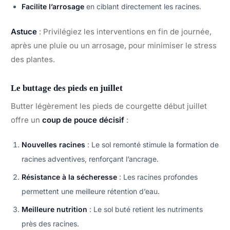
Facilite l’arrosage
en ciblant directement les racines.
Astuce
: Privilégiez les interventions en fin de journée,
après une pluie ou un arrosage, pour minimiser le stress
des plantes.
Le buttage des pieds en juillet
Butter légèrement les pieds de courgette début juillet
offre un
coup de pouce décisif
:
Nouvelles racines
: Le sol remonté stimule la formation de
racines adventives, renforçant l’ancrage.
Résistance à la sécheresse
: Les racines profondes
permettent une meilleure rétention d’eau.
Meilleure nutrition
: Le sol buté retient les nutriments
près des racines.