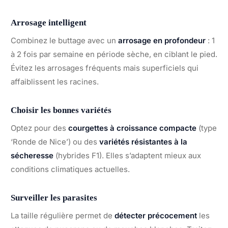
Arrosage intelligent
Combinez le buttage avec un
arrosage en profondeur
: 1
à 2 fois par semaine en période sèche, en ciblant le pied.
Évitez les arrosages fréquents mais superficiels qui
affaiblissent les racines.
Choisir les bonnes variétés
Optez pour des
courgettes à croissance compacte
(type
‘Ronde de Nice’) ou des
variétés résistantes à la
sécheresse
(hybrides F1). Elles s’adaptent mieux aux
conditions climatiques actuelles.
Surveiller les parasites
La taille régulière permet de
détecter précocement
les