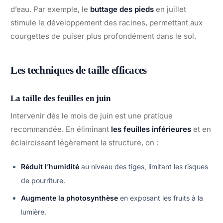
d’eau. Par exemple, le
buttage des pieds
en juillet
stimule le développement des racines, permettant aux
courgettes de puiser plus profondément dans le sol.
Les techniques de taille efficaces
La taille des feuilles en juin
Intervenir dès le mois de juin est une pratique
recommandée. En éliminant
les feuilles inférieures
et en
éclaircissant légèrement la structure, on :
Réduit l’humidité
au niveau des tiges, limitant les risques
de pourriture.
Augmente la photosynthèse
en exposant les fruits à la
lumière.