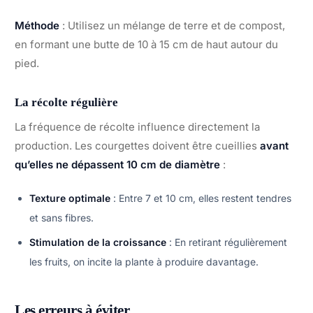
Méthode
: Utilisez un mélange de terre et de compost,
en formant une butte de 10 à 15 cm de haut autour du
pied.
La récolte régulière
La fréquence de récolte influence directement la
production. Les courgettes doivent être cueillies
avant
qu’elles ne dépassent 10 cm de diamètre
:
Texture optimale
: Entre 7 et 10 cm, elles restent tendres
et sans fibres.
Stimulation de la croissance
: En retirant régulièrement
les fruits, on incite la plante à produire davantage.
Les erreurs à éviter