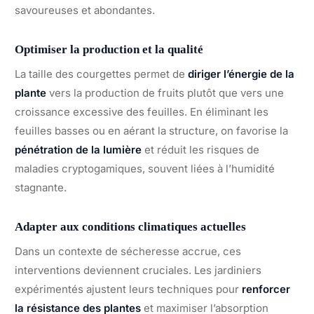
savoureuses et abondantes.
Optimiser la production et la qualité
La taille des courgettes permet de
diriger l’énergie de la
plante
vers la production de fruits plutôt que vers une
croissance excessive des feuilles. En éliminant les
feuilles basses ou en aérant la structure, on favorise la
pénétration de la lumière
et réduit les risques de
maladies cryptogamiques, souvent liées à l’humidité
stagnante.
Adapter aux conditions climatiques actuelles
Dans un contexte de sécheresse accrue, ces
interventions deviennent cruciales. Les jardiniers
expérimentés ajustent leurs techniques pour
renforcer
la résistance des plantes
et maximiser l’absorption