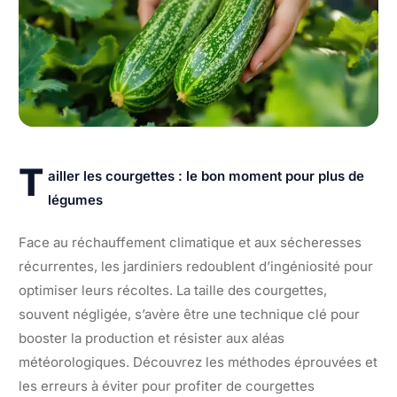
T
ailler les courgettes : le bon moment pour plus de
légumes
Face au réchauffement climatique et aux sécheresses
récurrentes, les jardiniers redoublent d’ingéniosité pour
optimiser leurs récoltes. La taille des courgettes,
souvent négligée, s’avère être une technique clé pour
booster la production et résister aux aléas
météorologiques. Découvrez les méthodes éprouvées et
les erreurs à éviter pour profiter de courgettes