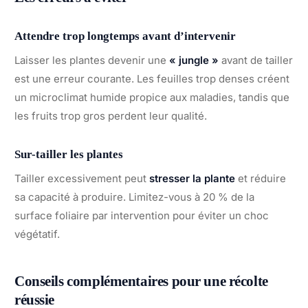
Attendre trop longtemps avant d’intervenir
Laisser les plantes devenir une
« jungle »
avant de tailler
est une erreur courante. Les feuilles trop denses créent
un microclimat humide propice aux maladies, tandis que
les fruits trop gros perdent leur qualité.
Sur-tailler les plantes
Tailler excessivement peut
stresser la plante
et réduire
sa capacité à produire. Limitez-vous à 20 % de la
surface foliaire par intervention pour éviter un choc
végétatif.
Conseils complémentaires pour une récolte
réussie