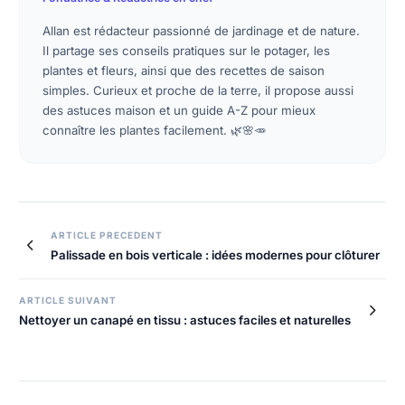
Allan est rédacteur passionné de jardinage et de nature.
Il partage ses conseils pratiques sur le potager, les
plantes et fleurs, ainsi que des recettes de saison
simples. Curieux et proche de la terre, il propose aussi
des astuces maison et un guide A-Z pour mieux
connaître les plantes facilement. 🌿🌸🥕
Navigation
ARTICLE PRECEDENT
Palissade en bois verticale : idées modernes pour clôturer
de
l’article
ARTICLE SUIVANT
Nettoyer un canapé en tissu : astuces faciles et naturelles