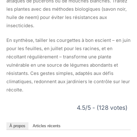
attaques de pucerons ou de mouches blanches. Traitez
les plantes avec des méthodes biologiques (savon noir,
huile de neem) pour éviter les résistances aux
insecticides.
En synthèse, tailler les courgettes à bon escient – en juin
pour les feuilles, en juillet pour les racines, et en
récoltant régulièrement – transforme une plante
vulnérable en une source de légumes abondants et
résistants. Ces gestes simples, adaptés aux défis
climatiques, redonnent aux jardiniers le contrôle sur leur
récolte.
4.5/5 - (128 votes)
À propos
Articles récents