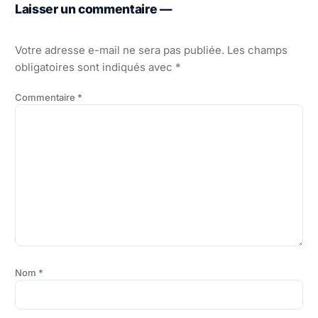
Laisser un commentaire —
Votre adresse e-mail ne sera pas publiée.
Les champs
obligatoires sont indiqués avec
*
Commentaire
*
Nom
*