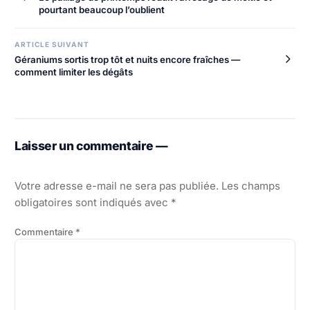
de
pourtant beaucoup l’oublient
l’article
ARTICLE SUIVANT
Géraniums sortis trop tôt et nuits encore fraîches —
comment limiter les dégâts
Laisser un commentaire —
Votre adresse e-mail ne sera pas publiée.
Les champs
obligatoires sont indiqués avec
*
Commentaire
*