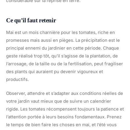
considérable sur la reprise en terre.
Ce qu’il faut retenir
Mai est un mois charnière pour les tomates, riche en
promesses mais aussi en pièges. La précipitation est le
principal ennemi du jardinier en cette période. Chaque
geste réalisé trop tôt, qu’il s’agisse de la plantation, de
l’arrosage, de la taille ou de la fertilisation, peut fragiliser
des plants qui auraient pu devenir vigoureux et
productifs.
Observer, attendre et s’adapter aux conditions réelles de
votre jardin vaut mieux que de suivre un calendrier
rigide. Les tomates récompensent toujours la patience et
l’attention portée à leurs besoins fondamentaux. Prenez
le temps de bien faire les choses en mai, et l’été vous