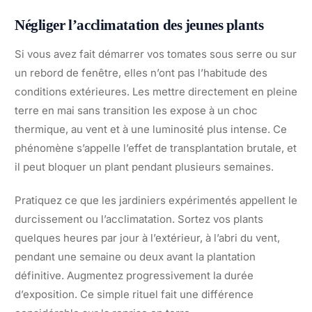
Négliger l’acclimatation des jeunes plants
Si vous avez fait démarrer vos tomates sous serre ou sur
un rebord de fenêtre, elles n’ont pas l’habitude des
conditions extérieures. Les mettre directement en pleine
terre en mai sans transition les expose à un choc
thermique, au vent et à une luminosité plus intense. Ce
phénomène s’appelle l’effet de transplantation brutale, et
il peut bloquer un plant pendant plusieurs semaines.
Pratiquez ce que les jardiniers expérimentés appellent le
durcissement ou l’acclimatation. Sortez vos plants
quelques heures par jour à l’extérieur, à l’abri du vent,
pendant une semaine ou deux avant la plantation
définitive. Augmentez progressivement la durée
d’exposition. Ce simple rituel fait une différence