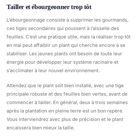
Tailler et ébourgeonner trop tôt
L’ébourgeonnage consiste à supprimer les gourmands,
ces tiges secondaires qui poussent à l’aisselle des
feuilles. C’est une pratique utile, mais la réaliser trop tôt
en mai peut affaiblir un plant qui cherche encore à se
stabiliser. Les jeunes plants ont besoin de toute leur
énergie pour développer leur système racinaire et
s’acclimater à leur nouvel environnement.
Attendez que le plant soit bien installé, avec une tige
principale robuste et des feuilles bien vertes, avant de
commencer à tailler. En général, deux à trois semaines
après la plantation en pleine terre est un bon repère.
Vous interviendrez avec plus de précision et le plant
encaissera bien mieux la taille.