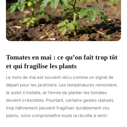
Tomates en mai : ce qu’on fait trop tôt
et qui fragilise les plants
Le mois de mai est souvent vécu comme un signal de
départ pour les jardiniers. Les températures remontent,
le soleil s’installe, et l’envie de planter les tomates
devient irrésistible. Pourtant, certains gestes réalisés
trop hâtivement peuvent fragiliser durablement vos
plants, voire compromettre toute la récolte à venir.