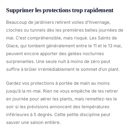
Supprimer les protections trop rapidement
Beaucoup de jardiniers retirent voiles d’hivernage,
cloches ou tunnels dès les premières belles journées de
mai. C’est compréhensible, mais risqué. Les Saints de
Glace, qui tombent généralement entre le 11 et le 13 mai,
peuvent encore apporter des gelées nocturnes
surprenantes. Une seule nuit à moins de zéro peut
suffire à brûler irrémédiablement le sommet d’un plant.
Gardez vos protections à portée de main au moins
jusqu’à la mi-mai. Rien ne vous empêche de les retirer
en journée pour aérer les plants, mais remettez-les le
soir si les prévisions annoncent des températures
inférieures à 5 degrés. Cette petite discipline peut
sauver une saison entière.