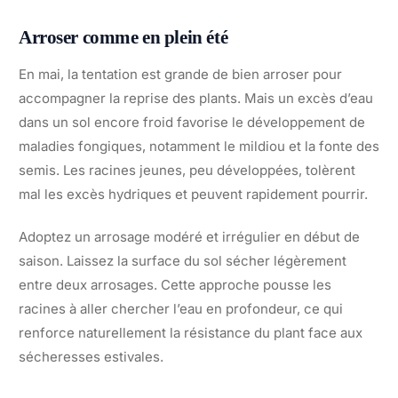
Arroser comme en plein été
En mai, la tentation est grande de bien arroser pour
accompagner la reprise des plants. Mais un excès d’eau
dans un sol encore froid favorise le développement de
maladies fongiques, notamment le mildiou et la fonte des
semis. Les racines jeunes, peu développées, tolèrent
mal les excès hydriques et peuvent rapidement pourrir.
Adoptez un arrosage modéré et irrégulier en début de
saison. Laissez la surface du sol sécher légèrement
entre deux arrosages. Cette approche pousse les
racines à aller chercher l’eau en profondeur, ce qui
renforce naturellement la résistance du plant face aux
sécheresses estivales.