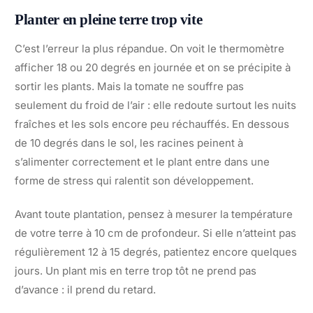
Planter en pleine terre trop vite
C’est l’erreur la plus répandue. On voit le thermomètre
afficher 18 ou 20 degrés en journée et on se précipite à
sortir les plants. Mais la tomate ne souffre pas
seulement du froid de l’air : elle redoute surtout les nuits
fraîches et les sols encore peu réchauffés. En dessous
de 10 degrés dans le sol, les racines peinent à
s’alimenter correctement et le plant entre dans une
forme de stress qui ralentit son développement.
Avant toute plantation, pensez à mesurer la température
de votre terre à 10 cm de profondeur. Si elle n’atteint pas
régulièrement 12 à 15 degrés, patientez encore quelques
jours. Un plant mis en terre trop tôt ne prend pas
d’avance : il prend du retard.