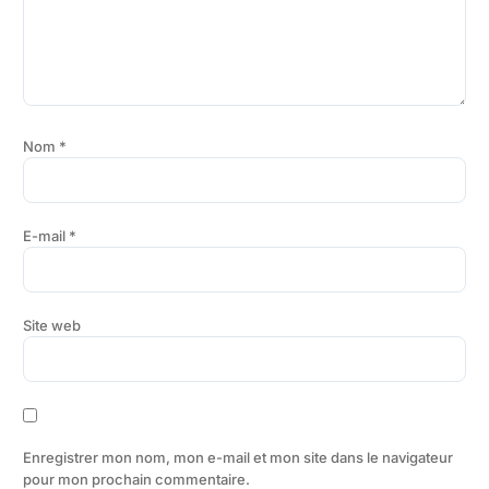
Nom
*
E-mail
*
Site web
Enregistrer mon nom, mon e-mail et mon site dans le navigateur
pour mon prochain commentaire.