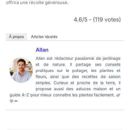
offrira une récolte généreuse.
4.6/5 - (119 votes)
À propos
Articles récents
Allan
Allan est rédacteur passionné de jardinage
et de nature. Il partage ses conseils
pratiques sur le potager, les plantes et
fleurs, ainsi que des recettes de saison
simples. Curieux et proche de la terre, il
propose aussi des astuces maison et un
guide A-Z pour mieux connaître les plantes facilement. 🌿
🌸🥕