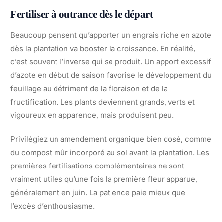
Fertiliser à outrance dès le départ
Beaucoup pensent qu’apporter un engrais riche en azote
dès la plantation va booster la croissance. En réalité,
c’est souvent l’inverse qui se produit. Un apport excessif
d’azote en début de saison favorise le développement du
feuillage au détriment de la floraison et de la
fructification. Les plants deviennent grands, verts et
vigoureux en apparence, mais produisent peu.
Privilégiez un amendement organique bien dosé, comme
du compost mûr incorporé au sol avant la plantation. Les
premières fertilisations complémentaires ne sont
vraiment utiles qu’une fois la première fleur apparue,
généralement en juin. La patience paie mieux que
l’excès d’enthousiasme.