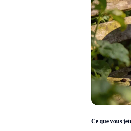
Ce que vous jet