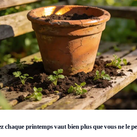
ez chaque printemps vaut bien plus que vous ne le p