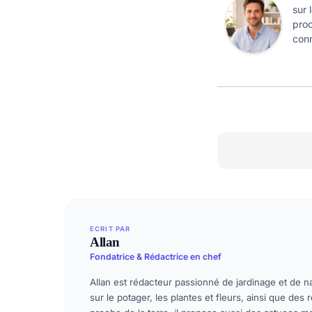
sur 
proc
conn
ECRIT PAR
Allan
Fondatrice & Rédactrice en chef
Allan est rédacteur passionné de jardinage et de na
sur le potager, les plantes et fleurs, ainsi que des