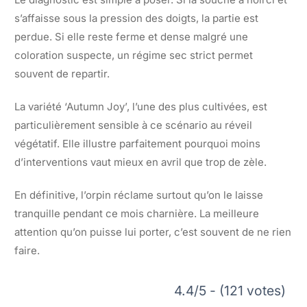
s’affaisse sous la pression des doigts, la partie est
perdue. Si elle reste ferme et dense malgré une
coloration suspecte, un régime sec strict permet
souvent de repartir.
La variété ‘Autumn Joy’, l’une des plus cultivées, est
particulièrement sensible à ce scénario au réveil
végétatif. Elle illustre parfaitement pourquoi moins
d’interventions vaut mieux en avril que trop de zèle.
En définitive, l’orpin réclame surtout qu’on le laisse
tranquille pendant ce mois charnière. La meilleure
attention qu’on puisse lui porter, c’est souvent de ne rien
faire.
4.4/5 - (121 votes)