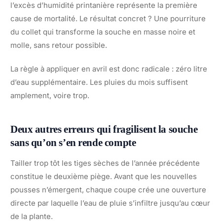
l’excès d’humidité printanière représente la première
cause de mortalité. Le résultat concret ? Une pourriture
du collet qui transforme la souche en masse noire et
molle, sans retour possible.
La règle à appliquer en avril est donc radicale : zéro litre
d’eau supplémentaire. Les pluies du mois suffisent
amplement, voire trop.
Deux autres erreurs qui fragilisent la souche
sans qu’on s’en rende compte
Tailler trop tôt les tiges sèches de l’année précédente
constitue le deuxième piège. Avant que les nouvelles
pousses n’émergent, chaque coupe crée une ouverture
directe par laquelle l’eau de pluie s’infiltre jusqu’au cœur
de la plante.