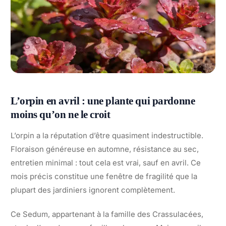
L’orpin en avril : une plante qui pardonne
moins qu’on ne le croit
L’orpin a la réputation d’être quasiment indestructible.
Floraison généreuse en automne, résistance au sec,
entretien minimal : tout cela est vrai, sauf en avril. Ce
mois précis constitue une fenêtre de fragilité que la
plupart des jardiniers ignorent complètement.
Ce Sedum, appartenant à la famille des Crassulacées,