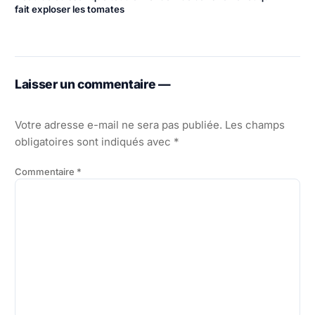
fait exploser les tomates
Laisser un commentaire —
Votre adresse e-mail ne sera pas publiée.
Les champs
obligatoires sont indiqués avec
*
Commentaire
*