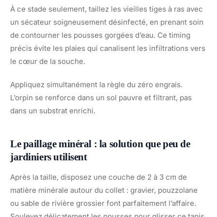
À ce stade seulement, taillez les vieilles tiges à ras avec
un sécateur soigneusement désinfecté, en prenant soin
de contourner les pousses gorgées d’eau. Ce timing
précis évite les plaies qui canalisent les infiltrations vers
le cœur de la souche.
Appliquez simultanément la règle du zéro engrais.
L’orpin se renforce dans un sol pauvre et filtrant, pas
dans un substrat enrichi.
Le paillage minéral : la solution que peu de
jardiniers utilisent
Après la taille, disposez une couche de 2 à 3 cm de
matière minérale autour du collet : gravier, pouzzolane
ou sable de rivière grossier font parfaitement l’affaire.
Soulevez délicatement les pousses pour glisser ce tapis