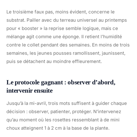
Le troisième faux pas, moins évident, concerne le
substrat. Pailler avec du terreau universel au printemps
pour « booster » la reprise semble logique, mais ce
mélange agit comme une éponge. Il retient l’humidité
contre le collet pendant des semaines. En moins de trois
semaines, les jeunes pousses ramollissent, jaunissent,
puis se détachent au moindre effleurement.
Le protocole gagnant : observer d’abord,
intervenir ensuite
Jusqu’à la mi-avril, trois mots suffisent à guider chaque
décision : observer, patienter, protéger. N’intervenez
qu’au moment où les rosettes ressemblant à de mini
choux atteignent 1 à 2 cm à la base de la plante.