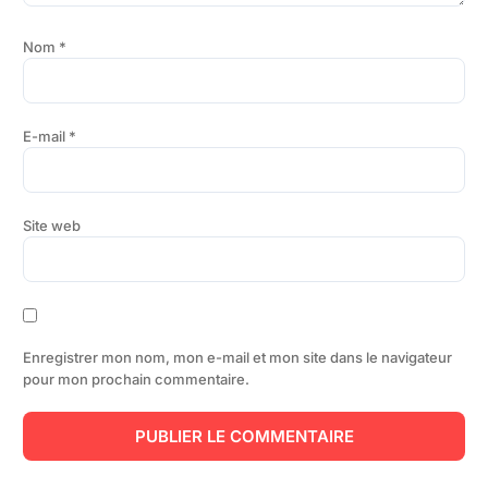
Nom
*
E-mail
*
Site web
Enregistrer mon nom, mon e-mail et mon site dans le navigateur
pour mon prochain commentaire.