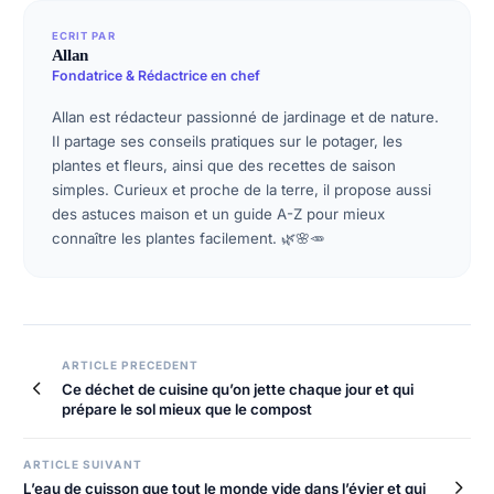
ECRIT PAR
Allan
Fondatrice & Rédactrice en chef
Allan est rédacteur passionné de jardinage et de nature.
Il partage ses conseils pratiques sur le potager, les
plantes et fleurs, ainsi que des recettes de saison
simples. Curieux et proche de la terre, il propose aussi
des astuces maison et un guide A-Z pour mieux
connaître les plantes facilement. 🌿🌸🥕
Navigation
ARTICLE PRECEDENT
Ce déchet de cuisine qu’on jette chaque jour et qui
de
prépare le sol mieux que le compost
l’article
ARTICLE SUIVANT
L’eau de cuisson que tout le monde vide dans l’évier et qui