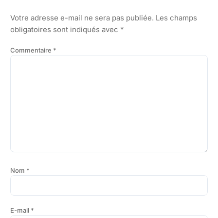
Votre adresse e-mail ne sera pas publiée.
Les champs
obligatoires sont indiqués avec
*
Commentaire
*
Nom
*
E-mail
*