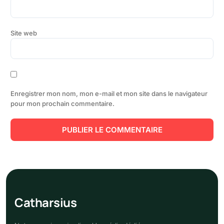
Site web
Enregistrer mon nom, mon e-mail et mon site dans le navigateur
pour mon prochain commentaire.
Cathar
sius