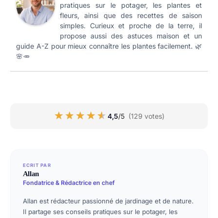
pratiques sur le potager, les plantes et
fleurs, ainsi que des recettes de saison
simples. Curieux et proche de la terre, il
propose aussi des astuces maison et un
guide A-Z pour mieux connaître les plantes facilement. 🌿
🌸🥕
★★★★★
★★★★★
4,5
/5
(129 votes)
ECRIT PAR
Allan
Fondatrice & Rédactrice en chef
Allan est rédacteur passionné de jardinage et de nature.
Il partage ses conseils pratiques sur le potager, les