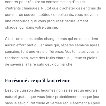
concret pour réduire sa consommation d’eau et
d’intrants chimiques. Plutôt que d’acheter des engrais du
commerce souvent coûteux et polluants, vous recyclez
une ressource que vous produisez naturellement
chaque jour dans votre cuisine.
C’est l’un de ces petits changements qui ne demandent
aucun effort particulier mais qui, répétés semaine après
semaine, font une vraie différence. Vos tomates vous le
rendront bien, avec des fruits charnus, juteux et pleins
de saveurs, à faire pâlir ceux du marché.
En résumé : ce qu’il faut retenir
L’eau de cuisson des légumes non salée est un engrais
naturel gratuit que vous jetez probablement chaque jour
sans le savoir. Refroidie et versée régulièrement au pied