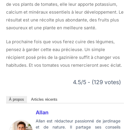
de vos plants de tomates, elle leur apporte potassium,
calcium et minéraux essentiels à leur développement. Le
résultat est une récolte plus abondante, des fruits plus
savoureux et une plante en meilleure santé.
La prochaine fois que vous ferez cuire des légumes,
pensez à garder cette eau précieuse. Un simple
récipient posé près de la gazinière suffit à changer vos
habitudes. Et vos tomates vous remercieront avec éclat.
4.5/5 - (129 votes)
À propos
Articles récents
Allan
Allan est rédacteur passionné de jardinage
et de nature. Il partage ses conseils