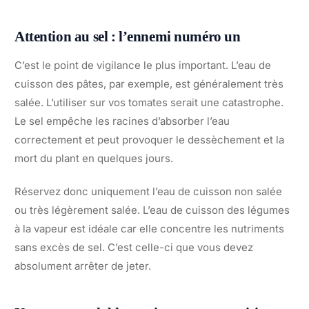
Attention au sel : l’ennemi numéro un
C’est le point de vigilance le plus important. L’eau de
cuisson des pâtes, par exemple, est généralement très
salée. L’utiliser sur vos tomates serait une catastrophe.
Le sel empêche les racines d’absorber l’eau
correctement et peut provoquer le dessèchement et la
mort du plant en quelques jours.
Réservez donc uniquement l’eau de cuisson non salée
ou très légèrement salée. L’eau de cuisson des légumes
à la vapeur est idéale car elle concentre les nutriments
sans excès de sel. C’est celle-ci que vous devez
absolument arrêter de jeter.