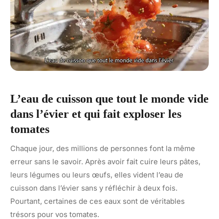
L’eau de cuisson que tout le monde vide
dans l’évier et qui fait exploser les
tomates
Chaque jour, des millions de personnes font la même
erreur sans le savoir. Après avoir fait cuire leurs pâtes,
leurs légumes ou leurs œufs, elles vident l’eau de
cuisson dans l’évier sans y réfléchir à deux fois.
Pourtant, certaines de ces eaux sont de véritables
trésors pour vos tomates.