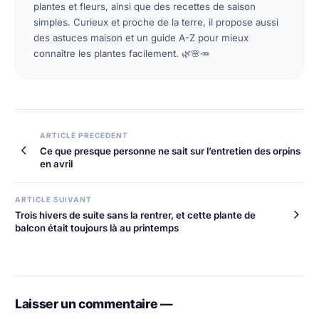
plantes et fleurs, ainsi que des recettes de saison
simples. Curieux et proche de la terre, il propose aussi
des astuces maison et un guide A-Z pour mieux
connaître les plantes facilement. 🌿🌸🥕
Navigation
ARTICLE PRECEDENT
Ce que presque personne ne sait sur l’entretien des orpins
de
en avril
l’article
ARTICLE SUIVANT
Trois hivers de suite sans la rentrer, et cette plante de
balcon était toujours là au printemps
Laisser un commentaire —