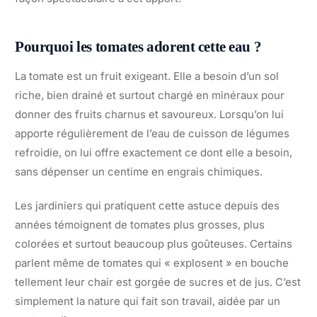
Pourquoi les tomates adorent cette eau ?
La tomate est un fruit exigeant. Elle a besoin d’un sol
riche, bien drainé et surtout chargé en minéraux pour
donner des fruits charnus et savoureux. Lorsqu’on lui
apporte régulièrement de l’eau de cuisson de légumes
refroidie, on lui offre exactement ce dont elle a besoin,
sans dépenser un centime en engrais chimiques.
Les jardiniers qui pratiquent cette astuce depuis des
années témoignent de tomates plus grosses, plus
colorées et surtout beaucoup plus goûteuses. Certains
parlent même de tomates qui « explosent » en bouche
tellement leur chair est gorgée de sucres et de jus. C’est
simplement la nature qui fait son travail, aidée par un