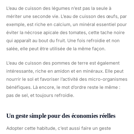
L’eau de cuisson des légumes n’est pas la seule à
mériter une seconde vie. L’eau de cuisson des œufs, par
exemple, est riche en calcium, un minéral essentiel pour
éviter la nécrose apicale des tomates, cette tache noire
qui apparaît au bout du fruit. Une fois refroidie et non
salée, elle peut être utilisée de la même façon.
L’eau de cuisson des pommes de terre est également
intéressante, riche en amidon et en minéraux. Elle peut
nourrir le sol et favoriser l’activité des micro-organismes
bénéfiques. Là encore, le mot d’ordre reste le même :
pas de sel, et toujours refroidie.
Un geste simple pour des économies réelles
Adopter cette habitude, c’est aussi faire un geste