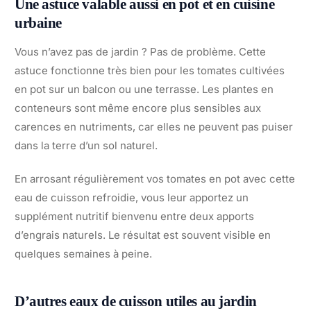
Une astuce valable aussi en pot et en cuisine
urbaine
Vous n’avez pas de jardin ? Pas de problème. Cette
astuce fonctionne très bien pour les tomates cultivées
en pot sur un balcon ou une terrasse. Les plantes en
conteneurs sont même encore plus sensibles aux
carences en nutriments, car elles ne peuvent pas puiser
dans la terre d’un sol naturel.
En arrosant régulièrement vos tomates en pot avec cette
eau de cuisson refroidie, vous leur apportez un
supplément nutritif bienvenu entre deux apports
d’engrais naturels. Le résultat est souvent visible en
quelques semaines à peine.
D’autres eaux de cuisson utiles au jardin