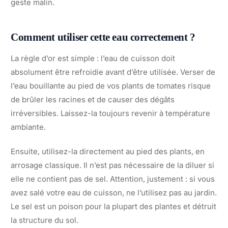
geste malin.
Comment utiliser cette eau correctement ?
La règle d’or est simple : l’eau de cuisson doit
absolument être refroidie avant d’être utilisée. Verser de
l’eau bouillante au pied de vos plants de tomates risque
de brûler les racines et de causer des dégâts
irréversibles. Laissez-la toujours revenir à température
ambiante.
Ensuite, utilisez-la directement au pied des plants, en
arrosage classique. Il n’est pas nécessaire de la diluer si
elle ne contient pas de sel. Attention, justement : si vous
avez salé votre eau de cuisson, ne l’utilisez pas au jardin.
Le sel est un poison pour la plupart des plantes et détruit
la structure du sol.