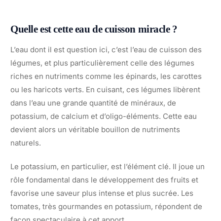
Quelle est cette eau de cuisson miracle ?
L’eau dont il est question ici, c’est l’eau de cuisson des
légumes, et plus particulièrement celle des légumes
riches en nutriments comme les épinards, les carottes
ou les haricots verts. En cuisant, ces légumes libèrent
dans l’eau une grande quantité de minéraux, de
potassium, de calcium et d’oligo-éléments. Cette eau
devient alors un véritable bouillon de nutriments
naturels.
Le potassium, en particulier, est l’élément clé. Il joue un
rôle fondamental dans le développement des fruits et
favorise une saveur plus intense et plus sucrée. Les
tomates, très gourmandes en potassium, répondent de
façon spectaculaire à cet apport.