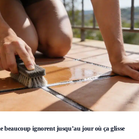
 beaucoup ignorent jusqu’au jour où ça glisse