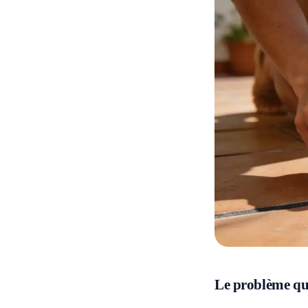
Le problème que