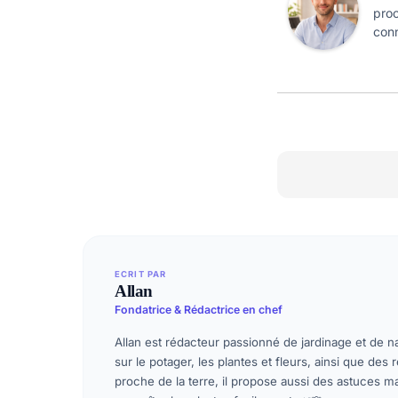
proc
conn
ECRIT PAR
Allan
Fondatrice & Rédactrice en chef
Allan est rédacteur passionné de jardinage et de na
sur le potager, les plantes et fleurs, ainsi que des
proche de la terre, il propose aussi des astuces 