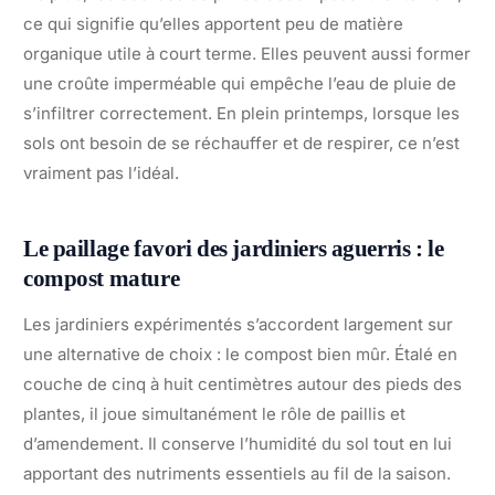
ce qui signifie qu’elles apportent peu de matière
organique utile à court terme. Elles peuvent aussi former
une croûte imperméable qui empêche l’eau de pluie de
s’infiltrer correctement. En plein printemps, lorsque les
sols ont besoin de se réchauffer et de respirer, ce n’est
vraiment pas l’idéal.
Le paillage favori des jardiniers aguerris : le
compost mature
Les jardiniers expérimentés s’accordent largement sur
une alternative de choix : le compost bien mûr. Étalé en
couche de cinq à huit centimètres autour des pieds des
plantes, il joue simultanément le rôle de paillis et
d’amendement. Il conserve l’humidité du sol tout en lui
apportant des nutriments essentiels au fil de la saison.