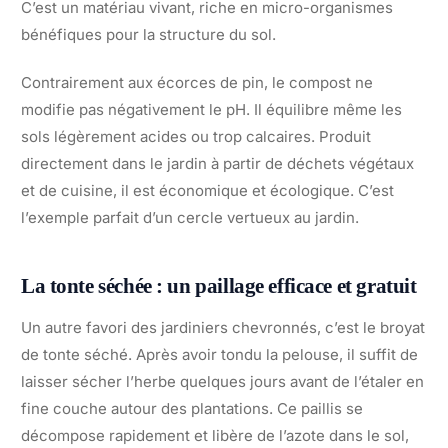
C’est un matériau vivant, riche en micro-organismes
bénéfiques pour la structure du sol.
Contrairement aux écorces de pin, le compost ne
modifie pas négativement le pH. Il équilibre même les
sols légèrement acides ou trop calcaires. Produit
directement dans le jardin à partir de déchets végétaux
et de cuisine, il est économique et écologique. C’est
l’exemple parfait d’un cercle vertueux au jardin.
La tonte séchée : un paillage efficace et gratuit
Un autre favori des jardiniers chevronnés, c’est le broyat
de tonte séché. Après avoir tondu la pelouse, il suffit de
laisser sécher l’herbe quelques jours avant de l’étaler en
fine couche autour des plantations. Ce paillis se
décompose rapidement et libère de l’azote dans le sol,