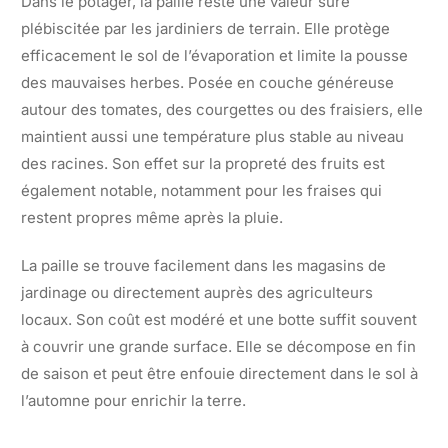
Dans le potager, la paille reste une valeur sûre
plébiscitée par les jardiniers de terrain. Elle protège
efficacement le sol de l’évaporation et limite la pousse
des mauvaises herbes. Posée en couche généreuse
autour des tomates, des courgettes ou des fraisiers, elle
maintient aussi une température plus stable au niveau
des racines. Son effet sur la propreté des fruits est
également notable, notamment pour les fraises qui
restent propres même après la pluie.
La paille se trouve facilement dans les magasins de
jardinage ou directement auprès des agriculteurs
locaux. Son coût est modéré et une botte suffit souvent
à couvrir une grande surface. Elle se décompose en fin
de saison et peut être enfouie directement dans le sol à
l’automne pour enrichir la terre.