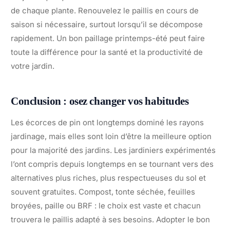
de chaque plante. Renouvelez le paillis en cours de
saison si nécessaire, surtout lorsqu’il se décompose
rapidement. Un bon paillage printemps-été peut faire
toute la différence pour la santé et la productivité de
votre jardin.
Conclusion : osez changer vos habitudes
Les écorces de pin ont longtemps dominé les rayons
jardinage, mais elles sont loin d’être la meilleure option
pour la majorité des jardins. Les jardiniers expérimentés
l’ont compris depuis longtemps en se tournant vers des
alternatives plus riches, plus respectueuses du sol et
souvent gratuites. Compost, tonte séchée, feuilles
broyées, paille ou BRF : le choix est vaste et chacun
trouvera le paillis adapté à ses besoins. Adopter le bon