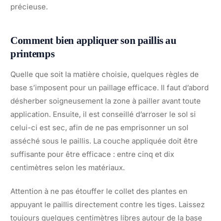
précieuse.
Comment bien appliquer son paillis au
printemps
Quelle que soit la matière choisie, quelques règles de
base s’imposent pour un paillage efficace. Il faut d’abord
désherber soigneusement la zone à pailler avant toute
application. Ensuite, il est conseillé d’arroser le sol si
celui-ci est sec, afin de ne pas emprisonner un sol
asséché sous le paillis. La couche appliquée doit être
suffisante pour être efficace : entre cinq et dix
centimètres selon les matériaux.
Attention à ne pas étouffer le collet des plantes en
appuyant le paillis directement contre les tiges. Laissez
toujours quelques centimètres libres autour de la base