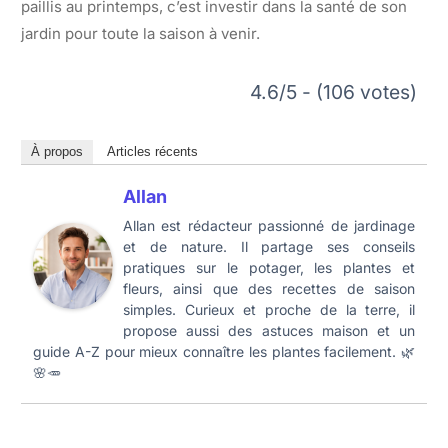
paillis au printemps, c’est investir dans la santé de son
jardin pour toute la saison à venir.
4.6/5 - (106 votes)
À propos
Articles récents
Allan
Allan est rédacteur passionné de jardinage
et de nature. Il partage ses conseils
pratiques sur le potager, les plantes et
fleurs, ainsi que des recettes de saison
simples. Curieux et proche de la terre, il
propose aussi des astuces maison et un
guide A-Z pour mieux connaître les plantes facilement. 🌿
🌸🥕