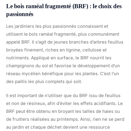
Le bois raméal fragmenté (BRF) : le choix des
passionnés
Les jardiniers les plus passionnés connaissent et
utilisent le bois raméal fragmenté, plus communément
appelé BRF. Il s’agit de jeunes branches d’arbres feuillus
broyées finement, riches en lignine, cellulose et
nutriments. Appliqué en surface, le BRF nourrit les
champignons du sol et favorise le développement d’un
réseau mycélien bénéfique pour les plantes. C’est l’un
des paillis les plus complets qui soit.
Il est important de n’utiliser que du BRF issu de feuillus
et non de résineux, afin d’éviter les effets acidifiants. Le
BRF peut être obtenu en broyant les tailles de haies ou
de fruitiers réalisées au printemps. Ainsi, rien ne se perd
au jardin et chaque déchet devient une ressource