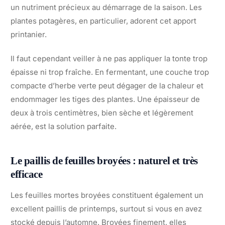
un nutriment précieux au démarrage de la saison. Les
plantes potagères, en particulier, adorent cet apport
printanier.
Il faut cependant veiller à ne pas appliquer la tonte trop
épaisse ni trop fraîche. En fermentant, une couche trop
compacte d’herbe verte peut dégager de la chaleur et
endommager les tiges des plantes. Une épaisseur de
deux à trois centimètres, bien sèche et légèrement
aérée, est la solution parfaite.
Le paillis de feuilles broyées : naturel et très
efficace
Les feuilles mortes broyées constituent également un
excellent paillis de printemps, surtout si vous en avez
stocké depuis l’automne. Broyées finement, elles