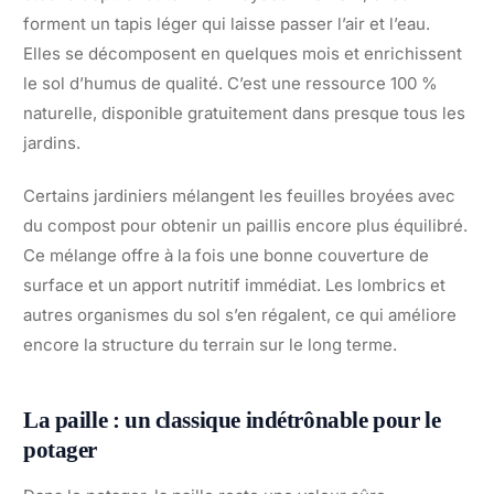
forment un tapis léger qui laisse passer l’air et l’eau.
Elles se décomposent en quelques mois et enrichissent
le sol d’humus de qualité. C’est une ressource 100 %
naturelle, disponible gratuitement dans presque tous les
jardins.
Certains jardiniers mélangent les feuilles broyées avec
du compost pour obtenir un paillis encore plus équilibré.
Ce mélange offre à la fois une bonne couverture de
surface et un apport nutritif immédiat. Les lombrics et
autres organismes du sol s’en régalent, ce qui améliore
encore la structure du terrain sur le long terme.
La paille : un classique indétrônable pour le
potager