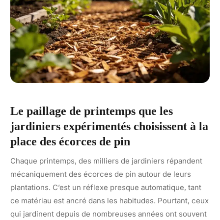
Le paillage de printemps que les
jardiniers expérimentés choisissent à la
place des écorces de pin
Chaque printemps, des milliers de jardiniers répandent
mécaniquement des écorces de pin autour de leurs
plantations. C’est un réflexe presque automatique, tant
ce matériau est ancré dans les habitudes. Pourtant, ceux
qui jardinent depuis de nombreuses années ont souvent