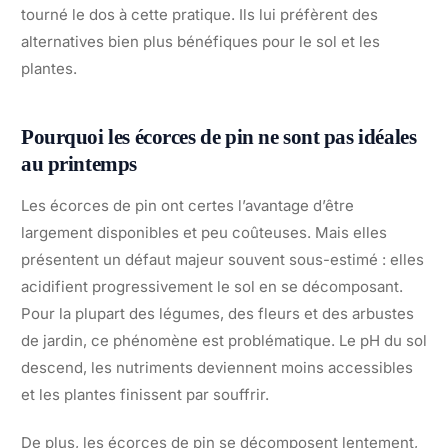
tourné le dos à cette pratique. Ils lui préfèrent des
alternatives bien plus bénéfiques pour le sol et les
plantes.
Pourquoi les écorces de pin ne sont pas idéales
au printemps
Les écorces de pin ont certes l’avantage d’être
largement disponibles et peu coûteuses. Mais elles
présentent un défaut majeur souvent sous-estimé : elles
acidifient progressivement le sol en se décomposant.
Pour la plupart des légumes, des fleurs et des arbustes
de jardin, ce phénomène est problématique. Le pH du sol
descend, les nutriments deviennent moins accessibles
et les plantes finissent par souffrir.
De plus, les écorces de pin se décomposent lentement,