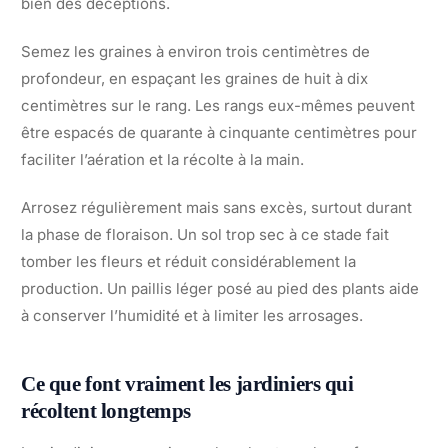
bien des déceptions.
Semez les graines à environ trois centimètres de
profondeur, en espaçant les graines de huit à dix
centimètres sur le rang. Les rangs eux-mêmes peuvent
être espacés de quarante à cinquante centimètres pour
faciliter l’aération et la récolte à la main.
Arrosez régulièrement mais sans excès, surtout durant
la phase de floraison. Un sol trop sec à ce stade fait
tomber les fleurs et réduit considérablement la
production. Un paillis léger posé au pied des plants aide
à conserver l’humidité et à limiter les arrosages.
Ce que font vraiment les jardiniers qui
récoltent longtemps