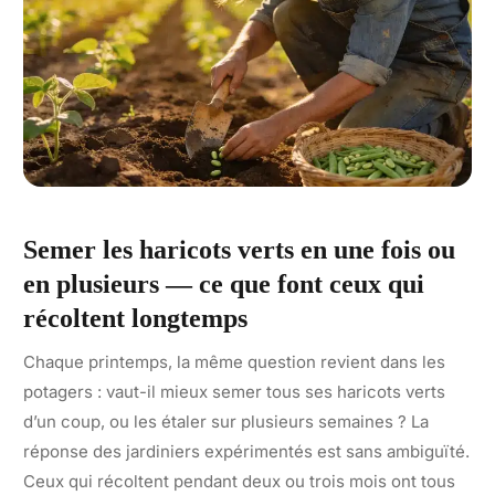
Semer les haricots verts en une fois ou
en plusieurs — ce que font ceux qui
récoltent longtemps
Chaque printemps, la même question revient dans les
potagers : vaut-il mieux semer tous ses haricots verts
d’un coup, ou les étaler sur plusieurs semaines ? La
réponse des jardiniers expérimentés est sans ambiguïté.
Ceux qui récoltent pendant deux ou trois mois ont tous