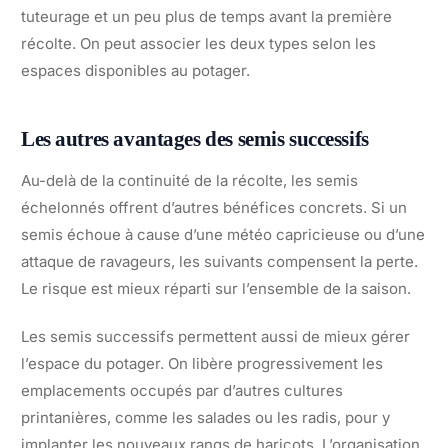
tuteurage et un peu plus de temps avant la première
récolte. On peut associer les deux types selon les
espaces disponibles au potager.
Les autres avantages des semis successifs
Au-delà de la continuité de la récolte, les semis
échelonnés offrent d’autres bénéfices concrets. Si un
semis échoue à cause d’une météo capricieuse ou d’une
attaque de ravageurs, les suivants compensent la perte.
Le risque est mieux réparti sur l’ensemble de la saison.
Les semis successifs permettent aussi de mieux gérer
l’espace du potager. On libère progressivement les
emplacements occupés par d’autres cultures
printanières, comme les salades ou les radis, pour y
implanter les nouveaux rangs de haricots. L’organisation