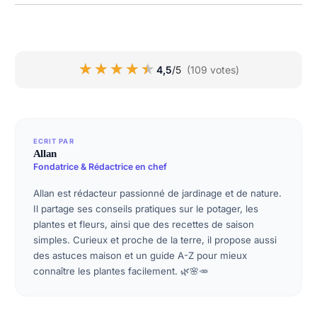
★★★★★
★★★★★
4,5
/5
(109 votes)
ECRIT PAR
Allan
Fondatrice & Rédactrice en chef
Allan est rédacteur passionné de jardinage et de nature.
Il partage ses conseils pratiques sur le potager, les
plantes et fleurs, ainsi que des recettes de saison
simples. Curieux et proche de la terre, il propose aussi
des astuces maison et un guide A-Z pour mieux
connaître les plantes facilement. 🌿🌸🥕