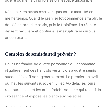
quatre ou même cinq fois selon l’espace disponible.
Résultat : les plants n’arrivent pas tous à maturité en
même temps. Quand le premier lot commence à faiblir, le
deuxième prend le relais, puis le troisième. La récolte
devient régulière et continue, sans rupture ni surplus
encombrant.
Combien de semis faut-il prévoir ?
Pour une famille de quatre personnes qui consomme
régulièrement des haricots verts, trois à quatre semis
successifs suffisent généralement. Le premier en avril
ou mai, les suivants jusqu’en juillet. Au-delà, les jours
raccourcissent et les nuits fraîchissent, ce qui ralentit la
croissance et expose les plants aux maladies.