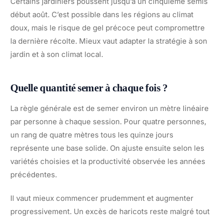
Certains jardiniers poussent jusqu’à un cinquième semis
début août. C’est possible dans les régions au climat
doux, mais le risque de gel précoce peut compromettre
la dernière récolte. Mieux vaut adapter la stratégie à son
jardin et à son climat local.
Quelle quantité semer à chaque fois ?
La règle générale est de semer environ un mètre linéaire
par personne à chaque session. Pour quatre personnes,
un rang de quatre mètres tous les quinze jours
représente une base solide. On ajuste ensuite selon les
variétés choisies et la productivité observée les années
précédentes.
Il vaut mieux commencer prudemment et augmenter
progressivement. Un excès de haricots reste malgré tout