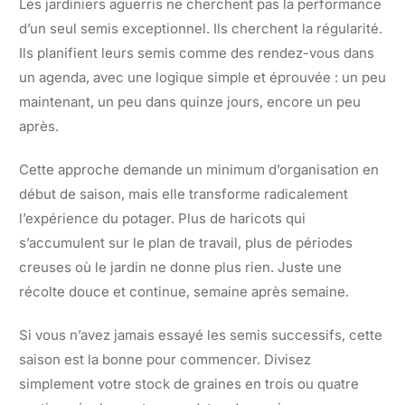
Les jardiniers aguerris ne cherchent pas la performance
d’un seul semis exceptionnel. Ils cherchent la régularité.
Ils planifient leurs semis comme des rendez-vous dans
un agenda, avec une logique simple et éprouvée : un peu
maintenant, un peu dans quinze jours, encore un peu
après.
Cette approche demande un minimum d’organisation en
début de saison, mais elle transforme radicalement
l’expérience du potager. Plus de haricots qui
s’accumulent sur le plan de travail, plus de périodes
creuses où le jardin ne donne plus rien. Juste une
récolte douce et continue, semaine après semaine.
Si vous n’avez jamais essayé les semis successifs, cette
saison est la bonne pour commencer. Divisez
simplement votre stock de graines en trois ou quatre