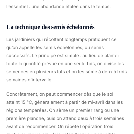
l’essentiel : une abondance étalée dans le temps.
La technique des semis échelonnés
Les jardiniers qui récoltent longtemps pratiquent ce
qu’on appelle les semis échelonnés, ou semis
successifs. Le principe est simple : au lieu de planter
toute la quantité prévue en une seule fois, on divise les
semences en plusieurs lots et on les sème à deux à trois
semaines d’intervalle.
Concrètement, on peut commencer dès que le sol
atteint 15 °C, généralement à partir de mi-avril dans les
régions tempérées. On sème un premier rang ou une
première planche, puis on attend deux à trois semaines
avant de recommencer. On répète l’opération trois,