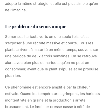
adopté la même stratégie, et elle est plus simple qu’on
ne l’imagine.
Le problème du semis unique
Semer ses haricots verts en une seule fois, c’est
s’exposer à une récolte massive et courte. Tous les
plants arrivent à maturité en même temps, souvent sur
une période de deux à trois semaines. On se retrouve
alors avec bien plus de haricots qu’on ne peut en
consommer, avant que le plant s’épuise et ne produise
plus rien.
Ce phénomène est encore amplifié par la chaleur
estivale. Quand les températures grimpent, les haricots
montent vite en graine et la production s’arrête
brusquement. Le jardinier pressé passe à côté de