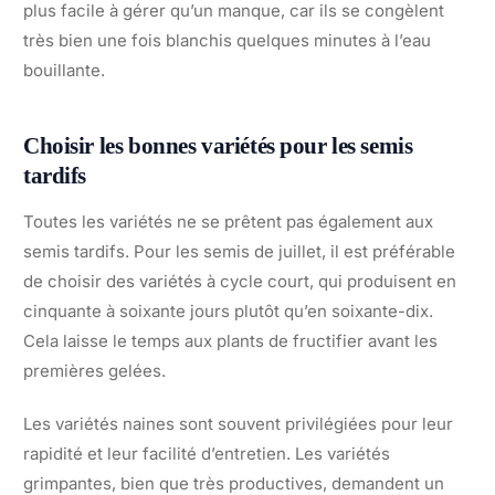
plus facile à gérer qu’un manque, car ils se congèlent
très bien une fois blanchis quelques minutes à l’eau
bouillante.
Choisir les bonnes variétés pour les semis
tardifs
Toutes les variétés ne se prêtent pas également aux
semis tardifs. Pour les semis de juillet, il est préférable
de choisir des variétés à cycle court, qui produisent en
cinquante à soixante jours plutôt qu’en soixante-dix.
Cela laisse le temps aux plants de fructifier avant les
premières gelées.
Les variétés naines sont souvent privilégiées pour leur
rapidité et leur facilité d’entretien. Les variétés
grimpantes, bien que très productives, demandent un