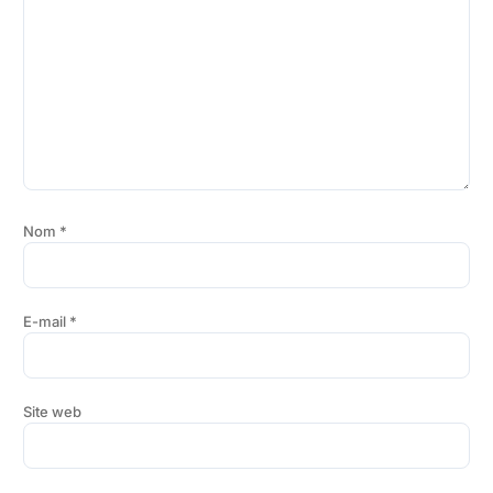
Nom
*
E-mail
*
Site web