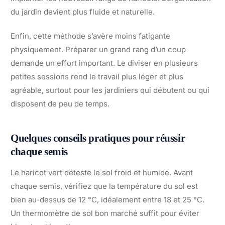
du jardin devient plus fluide et naturelle.
Enfin, cette méthode s’avère moins fatigante
physiquement. Préparer un grand rang d’un coup
demande un effort important. Le diviser en plusieurs
petites sessions rend le travail plus léger et plus
agréable, surtout pour les jardiniers qui débutent ou qui
disposent de peu de temps.
Quelques conseils pratiques pour réussir
chaque semis
Le haricot vert déteste le sol froid et humide. Avant
chaque semis, vérifiez que la température du sol est
bien au-dessus de 12 °C, idéalement entre 18 et 25 °C.
Un thermomètre de sol bon marché suffit pour éviter