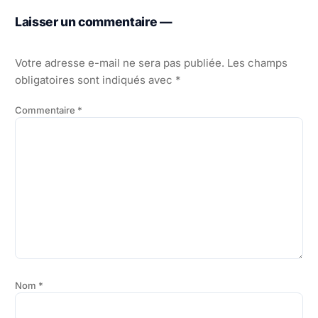
Laisser un commentaire —
Votre adresse e-mail ne sera pas publiée.
Les champs
obligatoires sont indiqués avec
*
Commentaire
*
Nom
*