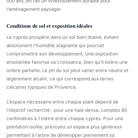
500 ans, en fait un investissement durable pour
l’aménagement paysager.
Conditions de sol et exposition idéales
Le cyprès prospère dans un sol bien drainé, évitant
absolument l’humidité stagnante qui pourrait
compromettre son développement. Une exposition
ensoleillée favorise sa croissance, bien qu’il tolère une
ombre partielle. Le pH du sol peut varier entre neutre et
légèrement alcalin, ce qui correspond aux terres
calcaires typiques de Provence.
L’espace nécessaire entre chaque plant dépend de
l’objectif recherché : pour une haie dense, comptez 80
centimètres à 1 mètre entre chaque cyprès. Pour une
plantation isolée, prévoyez un espace plus généreux
permettant à l’arbre de développer pleinement sa