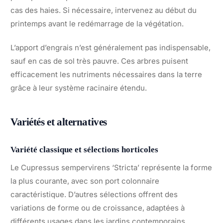
cas des haies. Si nécessaire, intervenez au début du
printemps avant le redémarrage de la végétation.
L’apport d’engrais n’est généralement pas indispensable,
sauf en cas de sol très pauvre. Ces arbres puisent
efficacement les nutriments nécessaires dans la terre
grâce à leur système racinaire étendu.
Variétés et alternatives
Variété classique et sélections horticoles
Le Cupressus sempervirens ‘Stricta’ représente la forme
la plus courante, avec son port colonnaire
caractéristique. D’autres sélections offrent des
variations de forme ou de croissance, adaptées à
différents usages dans les jardins contemporains.