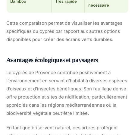
Bambou
Très rapide
nécessaire
Cette comparaison permet de visualiser les avantages
spécifiques du cyprès par rapport aux autres options
disponibles pour créer des écrans verts durables.
Avantages écologiques et paysagers
Le cyprès de Provence contribue positivement à
l’environnement en servant d’habitat à diverses espèces
d’oiseaux et d’insectes bénéfiques. Son feuillage dense
offre protection et sites de nidification, particulièrement
appréciés dans les régions méditerranéennes où la
biodiversité végétale peut être limitée.
En tant que brise-vent naturel, ces arbres protègent