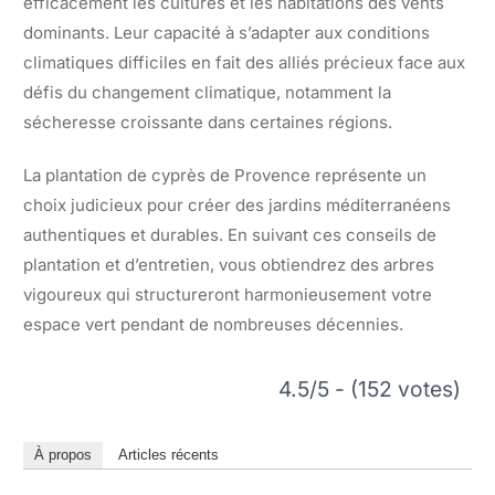
efficacement les cultures et les habitations des vents
dominants. Leur capacité à s’adapter aux conditions
climatiques difficiles en fait des alliés précieux face aux
défis du changement climatique, notamment la
sécheresse croissante dans certaines régions.
La plantation de cyprès de Provence représente un
choix judicieux pour créer des jardins méditerranéens
authentiques et durables. En suivant ces conseils de
plantation et d’entretien, vous obtiendrez des arbres
vigoureux qui structureront harmonieusement votre
espace vert pendant de nombreuses décennies.
4.5/5 - (152 votes)
À propos
Articles récents