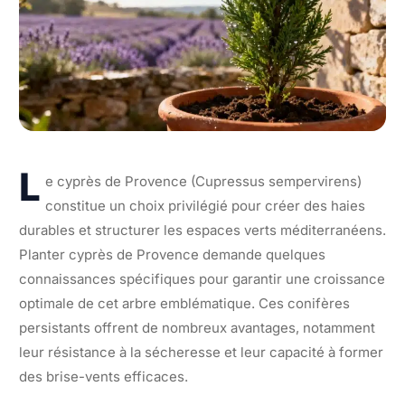
L
e cyprès de Provence (Cupressus sempervirens)
constitue un choix privilégié pour créer des haies
durables et structurer les espaces verts méditerranéens.
Planter cyprès de Provence demande quelques
connaissances spécifiques pour garantir une croissance
optimale de cet arbre emblématique. Ces conifères
persistants offrent de nombreux avantages, notamment
leur résistance à la sécheresse et leur capacité à former
des brise-vents efficaces.