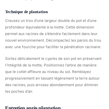
Technique de plantation
Creusez un trou d’une largeur double du pot et d’une
profondeur équivalente à la motte. Cette dimension
permet aux racines de s’étendre facilement dans leur
nouvel environnement. Décompactez les parois du trou
avec une fourche pour faciliter la pénétration racinaire.
Sortez délicatement le cyprès de son pot en préservant
l’intégrité de la motte. Positionnez l’arbre de manière
que le collet affleure au niveau du sol. Remblayez
progressivement en tassant légèrement la terre autour
des racines, puis arrosez abondamment pour éliminer
les poches d’air.
Entretien après plantation