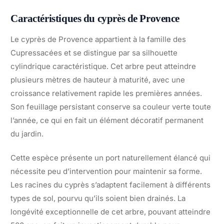
Caractéristiques du cyprès de Provence
Le cyprès de Provence appartient à la famille des
Cupressacées et se distingue par sa silhouette
cylindrique caractéristique. Cet arbre peut atteindre
plusieurs mètres de hauteur à maturité, avec une
croissance relativement rapide les premières années.
Son feuillage persistant conserve sa couleur verte toute
l’année, ce qui en fait un élément décoratif permanent
du jardin.
Cette espèce présente un port naturellement élancé qui
nécessite peu d’intervention pour maintenir sa forme.
Les racines du cyprès s’adaptent facilement à différents
types de sol, pourvu qu’ils soient bien drainés. La
longévité exceptionnelle de cet arbre, pouvant atteindre