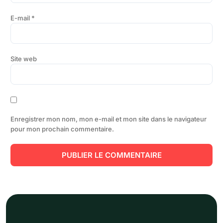
E-mail
*
Site web
Enregistrer mon nom, mon e-mail et mon site dans le navigateur
pour mon prochain commentaire.