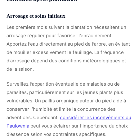
Arrosage et soins initiaux
Les premiers mois suivant la plantation nécessitent un
arrosage régulier pour favoriser l’enracinement.
Apportez l’eau directement au pied de l’arbre, en évitant
de mouiller excessivement le feuillage. La fréquence
d’arrosage dépend des conditions météorologiques et
de la saison.
Surveillez l’apparition éventuelle de maladies ou de
parasites, particulièrement sur les jeunes plants plus
vulnérables. Un paillis organique autour du pied aide à
conserver l’humidité et limite la concurrence des
adventices. Cependant,
considérer les inconvénients du
Paulownia
peut vous éclairer sur l’importance du choix
d’essence selon vos contraintes spécifiques.