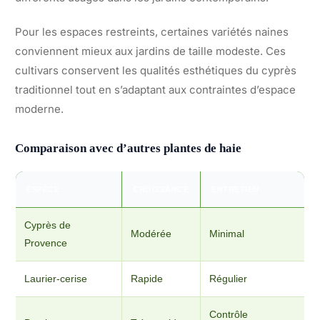
Pour les espaces restreints, certaines variétés naines
conviennent mieux aux jardins de taille modeste. Ces
cultivars conservent les qualités esthétiques du cyprès
traditionnel tout en s’adaptant aux contraintes d’espace
moderne.
Comparaison avec d’autres plantes de haie
ESPÈCE
CROISSANCE
ENTRETIEN
Cyprès de
Modérée
Minimal
Provence
Laurier-cerise
Rapide
Régulier
Contrôle