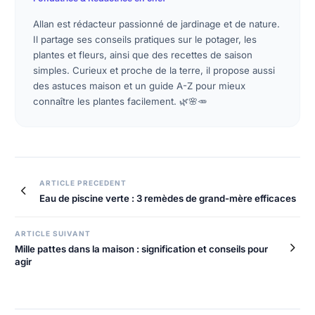
Allan est rédacteur passionné de jardinage et de nature.
Il partage ses conseils pratiques sur le potager, les
plantes et fleurs, ainsi que des recettes de saison
simples. Curieux et proche de la terre, il propose aussi
des astuces maison et un guide A-Z pour mieux
connaître les plantes facilement. 🌿🌸🥕
Navigation
ARTICLE PRECEDENT
Eau de piscine verte : 3 remèdes de grand-mère efficaces
de
l’article
ARTICLE SUIVANT
Mille pattes dans la maison : signification et conseils pour
agir