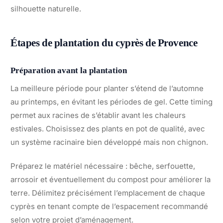
silhouette naturelle.
Étapes de plantation du cyprès de Provence
Préparation avant la plantation
La meilleure période pour planter s’étend de l’automne
au printemps, en évitant les périodes de gel. Cette timing
permet aux racines de s’établir avant les chaleurs
estivales. Choisissez des plants en pot de qualité, avec
un système racinaire bien développé mais non chignon.
Préparez le matériel nécessaire : bêche, serfouette,
arrosoir et éventuellement du compost pour améliorer la
terre. Délimitez précisément l’emplacement de chaque
cyprès en tenant compte de l’espacement recommandé
selon votre projet d’aménagement.