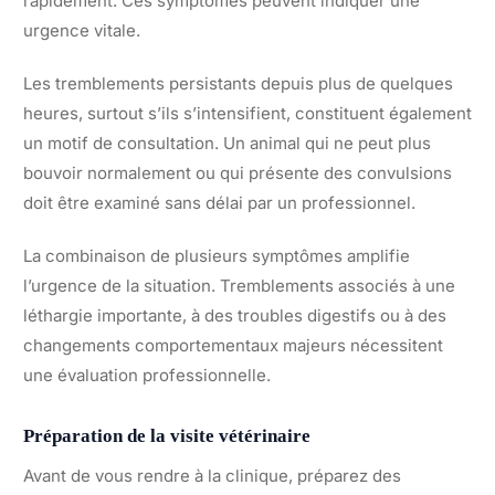
rapidement. Ces symptômes peuvent indiquer une
urgence vitale.
Les tremblements persistants depuis plus de quelques
heures, surtout s’ils s’intensifient, constituent également
un motif de consultation. Un animal qui ne peut plus
bouvoir normalement ou qui présente des convulsions
doit être examiné sans délai par un professionnel.
La combinaison de plusieurs symptômes amplifie
l’urgence de la situation. Tremblements associés à une
léthargie importante, à des troubles digestifs ou à des
changements comportementaux majeurs nécessitent
une évaluation professionnelle.
Préparation de la visite vétérinaire
Avant de vous rendre à la clinique, préparez des