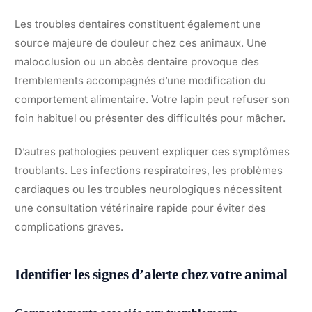
Les troubles dentaires constituent également une
source majeure de douleur chez ces animaux. Une
malocclusion ou un abcès dentaire provoque des
tremblements accompagnés d’une modification du
comportement alimentaire. Votre lapin peut refuser son
foin habituel ou présenter des difficultés pour mâcher.
D’autres pathologies peuvent expliquer ces symptômes
troublants. Les infections respiratoires, les problèmes
cardiaques ou les troubles neurologiques nécessitent
une consultation vétérinaire rapide pour éviter des
complications graves.
Identifier les signes d’alerte chez votre animal