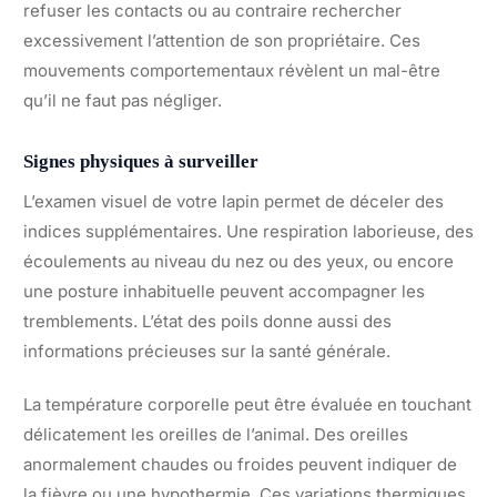
refuser les contacts ou au contraire rechercher
excessivement l’attention de son propriétaire. Ces
mouvements comportementaux révèlent un mal-être
qu’il ne faut pas négliger.
Signes physiques à surveiller
L’examen visuel de votre lapin permet de déceler des
indices supplémentaires. Une respiration laborieuse, des
écoulements au niveau du nez ou des yeux, ou encore
une posture inhabituelle peuvent accompagner les
tremblements. L’état des poils donne aussi des
informations précieuses sur la santé générale.
La température corporelle peut être évaluée en touchant
délicatement les oreilles de l’animal. Des oreilles
anormalement chaudes ou froides peuvent indiquer de
la fièvre ou une hypothermie. Ces variations thermiques