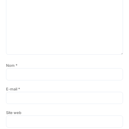
Nom
*
E-mail
*
Site web