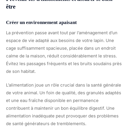
être
Créer un environnement apaisant
La prévention passe avant tout par l’aménagement d’un
espace de vie adapté aux besoins de votre lapin. Une
cage suffisamment spacieuse, placée dans un endroit
calme de la maison, réduit considérablement le stress.
Évitez les passages fréquents et les bruits soudains près
de son habitat.
L’alimentation joue un rôle crucial dans la santé générale
de votre animal. Un foin de qualité, des granulés adaptés
et une eau fraîche disponible en permanence
contribuent à maintenir un bon équilibre digestif. Une
alimentation inadéquate peut provoquer des problèmes
de santé générateurs de tremblements.