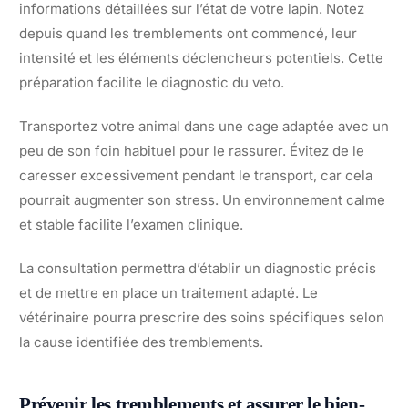
informations détaillées sur l’état de votre lapin. Notez
depuis quand les tremblements ont commencé, leur
intensité et les éléments déclencheurs potentiels. Cette
préparation facilite le diagnostic du veto.
Transportez votre animal dans une cage adaptée avec un
peu de son foin habituel pour le rassurer. Évitez de le
caresser excessivement pendant le transport, car cela
pourrait augmenter son stress. Un environnement calme
et stable facilite l’examen clinique.
La consultation permettra d’établir un diagnostic précis
et de mettre en place un traitement adapté. Le
vétérinaire pourra prescrire des soins spécifiques selon
la cause identifiée des tremblements.
Prévenir les tremblements et assurer le bien-