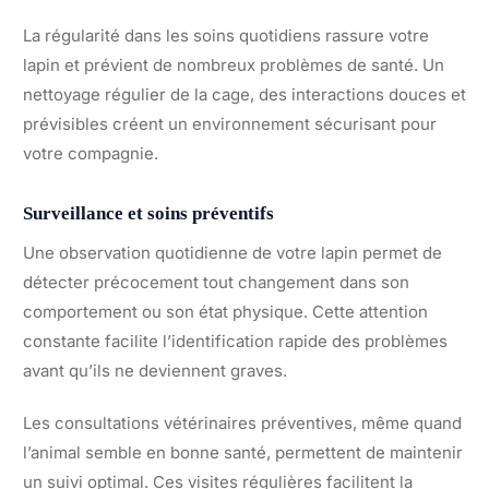
La régularité dans les soins quotidiens rassure votre
lapin et prévient de nombreux problèmes de santé. Un
nettoyage régulier de la cage, des interactions douces et
prévisibles créent un environnement sécurisant pour
votre compagnie.
Surveillance et soins préventifs
Une observation quotidienne de votre lapin permet de
détecter précocement tout changement dans son
comportement ou son état physique. Cette attention
constante facilite l’identification rapide des problèmes
avant qu’ils ne deviennent graves.
Les consultations vétérinaires préventives, même quand
l’animal semble en bonne santé, permettent de maintenir
un suivi optimal. Ces visites régulières facilitent la