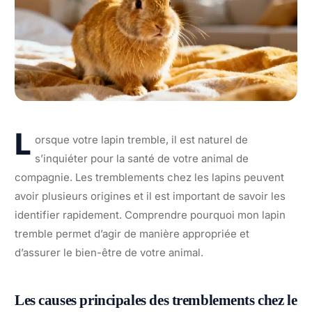
L
orsque votre lapin tremble, il est naturel de
s’inquiéter pour la santé de votre animal de
compagnie. Les tremblements chez les lapins peuvent
avoir plusieurs origines et il est important de savoir les
identifier rapidement. Comprendre pourquoi mon lapin
tremble permet d’agir de manière appropriée et
d’assurer le bien-être de votre animal.
Les causes principales des tremblements chez le