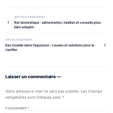
Navigation
ARTICLE PRECEDENT
Rat domestique : alimentation, habitat et conseils pour
de
bien adopter
l’article
ARTICLE SUIVANT
Eau trouble dans l’aquarium : causes et solutions pour la
clarifier
Laisser un commentaire —
Votre adresse e-mail ne sera pas publiée.
Les champs
obligatoires sont indiqués avec
*
Commentaire
*