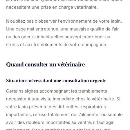
nécessitent une prise en charge vétérinaire.
N’oubliez pas d’observer l’environnement de votre lapin.
Une cage mal entretenue, une mauvaise qualité de l’air
ou des odeurs inhabituelles peuvent contribuer au
stress et aux tremblements de votre compagnon.
Quand consulter un vétérinaire
Situations nécessitant une consultation urgente
Certains signes accompagnant les tremblements
nécessitent une visite immédiate chez le vétérinaire. Si
votre lapin présente des difficultés respiratoires
importantes, refuse totalement de s’alimenter ou semble
avoir des douleurs importantes au ventre, il faut agir