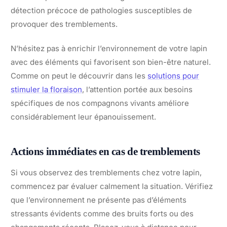
détection précoce de pathologies susceptibles de
provoquer des tremblements.
N’hésitez pas à enrichir l’environnement de votre lapin
avec des éléments qui favorisent son bien-être naturel.
Comme on peut le découvrir dans les
solutions pour
stimuler la floraison
, l’attention portée aux besoins
spécifiques de nos compagnons vivants améliore
considérablement leur épanouissement.
Actions immédiates en cas de tremblements
Si vous observez des tremblements chez votre lapin,
commencez par évaluer calmement la situation. Vérifiez
que l’environnement ne présente pas d’éléments
stressants évidents comme des bruits forts ou des