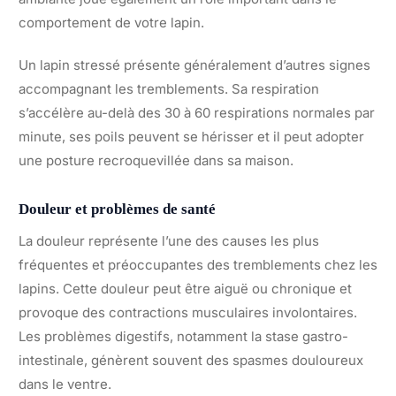
comportement de votre lapin.
Un lapin stressé présente généralement d’autres signes
accompagnant les tremblements. Sa respiration
s’accélère au-delà des 30 à 60 respirations normales par
minute, ses poils peuvent se hérisser et il peut adopter
une posture recroquevillée dans sa maison.
Douleur et problèmes de santé
La douleur représente l’une des causes les plus
fréquentes et préoccupantes des tremblements chez les
lapins. Cette douleur peut être aiguë ou chronique et
provoque des contractions musculaires involontaires.
Les problèmes digestifs, notamment la stase gastro-
intestinale, génèrent souvent des spasmes douloureux
dans le ventre.