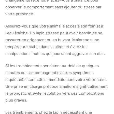
changements récents. Placez-vous à distance pour
observer le comportement sans ajouter du stress par
votre présence.
Assurez-vous que votre animal a accès à son foin et à
l’eau fraîche. Un lapin stressé peut avoir besoin de se
rassurer en grignotant ou en buvant. Maintenez une
température stable dans la pièce et évitez les
manipulations inutiles qui pourraient aggraver son état.
Si les tremblements persistent au-delà de quelques
minutes ou s’accompagnent d’autres symptômes
inquiétants, contactez immédiatement votre vétérinaire.
Une prise en charge précoce améliore significativement
le pronostic et évite l’évolution vers des complications
plus graves.
Les tremblements chez le lapin nécessitent une