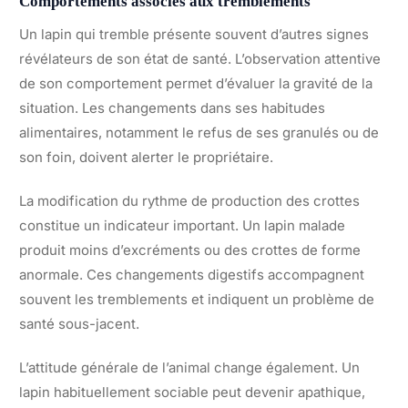
Comportements associés aux tremblements
Un lapin qui tremble présente souvent d’autres signes
révélateurs de son état de santé. L’observation attentive
de son comportement permet d’évaluer la gravité de la
situation. Les changements dans ses habitudes
alimentaires, notamment le refus de ses granulés ou de
son foin, doivent alerter le propriétaire.
La modification du rythme de production des crottes
constitue un indicateur important. Un lapin malade
produit moins d’excréments ou des crottes de forme
anormale. Ces changements digestifs accompagnent
souvent les tremblements et indiquent un problème de
santé sous-jacent.
L’attitude générale de l’animal change également. Un
lapin habituellement sociable peut devenir apathique,