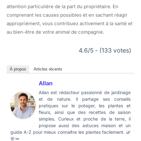
attention particulière de la part du propriétaire. En
comprenant les causes possibles et en sachant réagir
appropriément, vous contribuez activement à la santé et
au bien-être de votre animal de compagnie.
4.6/5 - (133 votes)
À propos
Articles récents
Allan
Allan est rédacteur passionné de jardinage
et de nature. Il partage ses conseils
pratiques sur le potager, les plantes et
fleurs, ainsi que des recettes de saison
simples. Curieux et proche de la terre, il
propose aussi des astuces maison et un
guide A-Z pour mieux connaître les plantes facilement. 🌿
🌸🥕